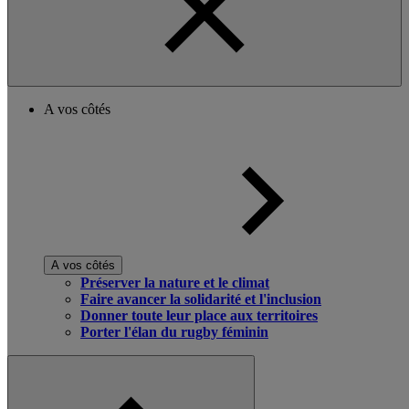
A vos côtés
A vos côtés
Préserver la nature et le climat
Faire avancer la solidarité et l'inclusion
Donner toute leur place aux territoires
Porter l'élan du rugby féminin