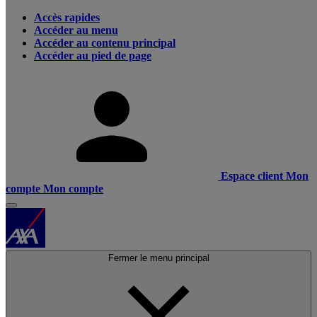
Accès rapides
Accéder au menu
Accéder au contenu principal
Accéder au pied de page
Espace client
Mon
compte
Mon compte
Fermer le menu principal