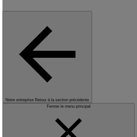
Notre entreprise
Retour à la section précédente
Fermer le menu principal