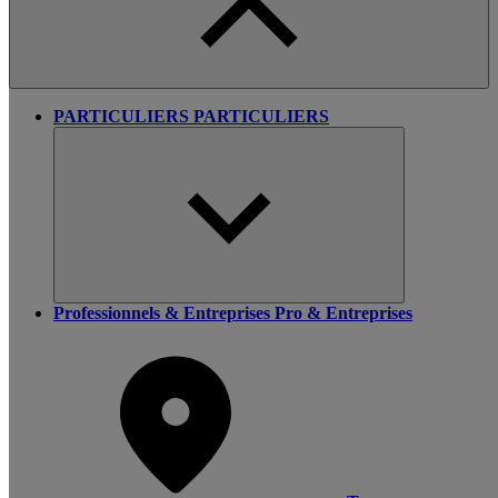
PARTICULIERS
PARTICULIERS
Professionnels & Entreprises
Pro & Entreprises