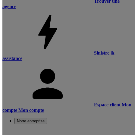
Trouver une
agence
Sinistre &
assistance
Espace client
Mon
compte
Mon compte
Notre entreprise