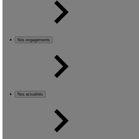
Nos engagements
Nos actualités