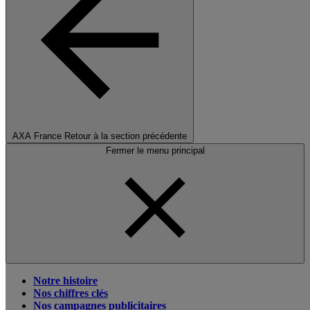
AXA France
Retour à la section précédente
Fermer le menu principal
Notre histoire
Nos chiffres clés
Nos campagnes publicitaires