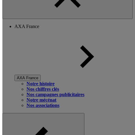
AXA France
AXA France
Notre histoire
Nos chiffres clés
Nos campagnes publicitaires
Notre mécénat
Nos associations