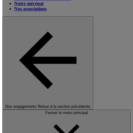
Notre mécénat
Nos associations
Nos engagements
Retour à la section précédente
Fermer le menu principal