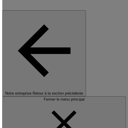
Notre entreprise
Retour à la section précédente
Fermer le menu principal