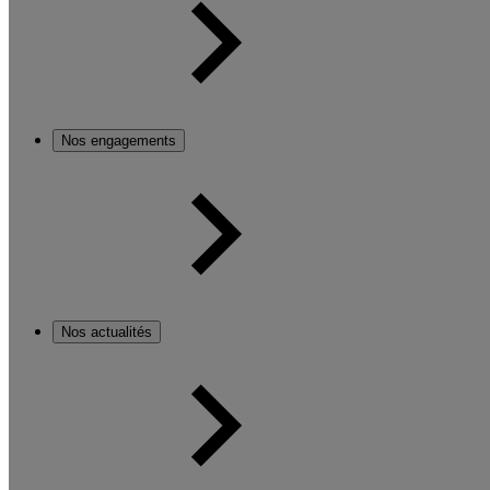
Nos engagements
Nos actualités