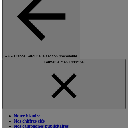
AXA France
Retour à la section précédente
Fermer le menu principal
Notre histoire
Nos chiffres clés
Nos campagnes publicitaires