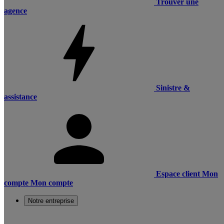
Trouver une
agence
Sinistre &
assistance
Espace client
Mon
compte
Mon compte
Notre entreprise