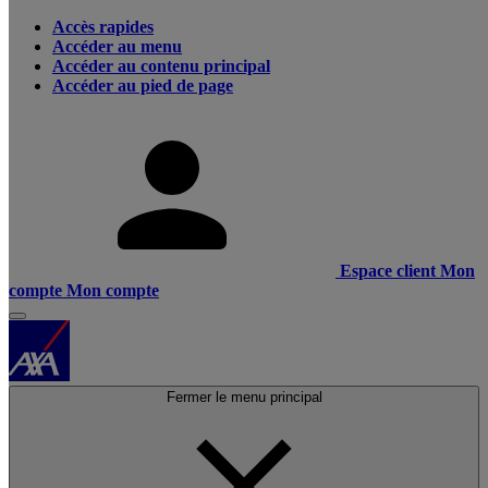
Accès rapides
Accéder au menu
Accéder au contenu principal
Accéder au pied de page
Espace client
Mon
compte
Mon compte
Fermer le menu principal