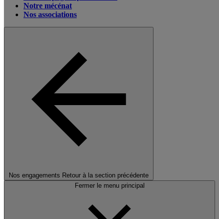
Notre mécénat
Nos associations
Nos engagements
Retour à la section précédente
Fermer le menu principal