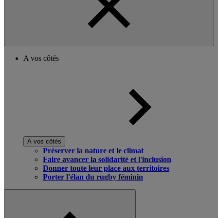
A vos côtés
A vos côtés
Préserver la nature et le climat
Faire avancer la solidarité et l'inclusion
Donner toute leur place aux territoires
Porter l'élan du rugby féminin