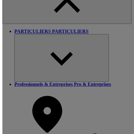
PARTICULIERS
PARTICULIERS
Professionnels & Entreprises
Pro & Entreprises