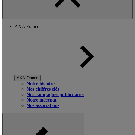
AXA France
AXA France
Notre histoire
Nos chiffres clés
Nos campagnes publicitaires
Notre mécénat
Nos associations