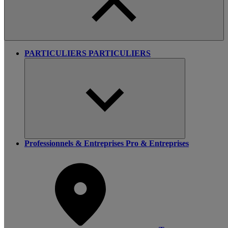
PARTICULIERS
PARTICULIERS
Professionnels & Entreprises
Pro & Entreprises