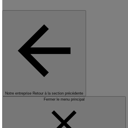
Notre entreprise
Retour à la section précédente
Fermer le menu principal