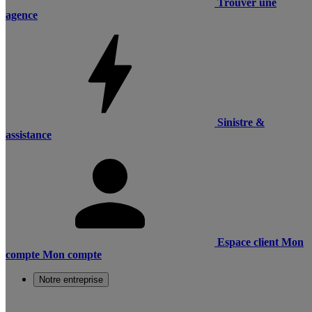
Trouver une
agence
Sinistre &
assistance
Espace client
Mon
compte
Mon compte
Notre entreprise