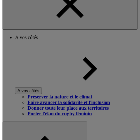
A vos côtés
A vos côtés
Préserver la nature et le climat
Faire avancer la solidarité et l'inclusion
Donner toute leur place aux territoires
Porter l'élan du rugby féminin