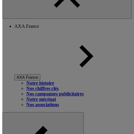
AXA France
AXA France
Notre histoire
Nos chiffres clés
Nos campagnes publicitaires
Notre mécénat
Nos associations