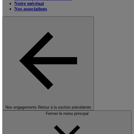
Notre mécénat
Nos associations
Nos engagements
Retour à la section précédente
Fermer le menu principal