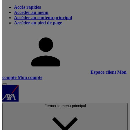
Accès rapides
Accéder au menu
Accéder au contenu principal
Accéder au pied de page
Espace client
Mon
compte
Mon compte
Fermer le menu principal