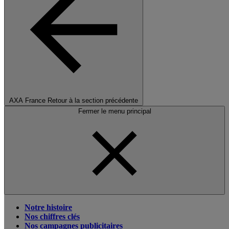
AXA France
Retour à la section précédente
Fermer le menu principal
Notre histoire
Nos chiffres clés
Nos campagnes publicitaires