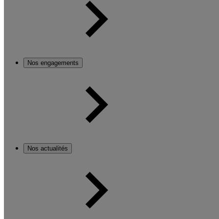
Nos engagements
Nos actualités