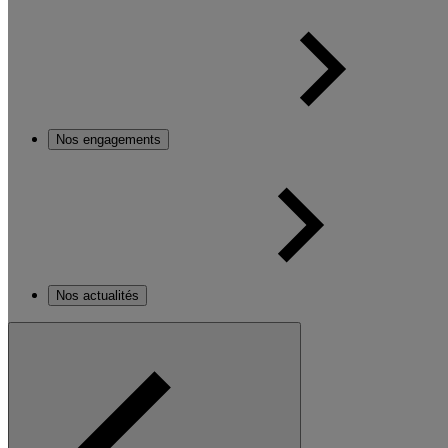
Nos engagements
Nos actualités