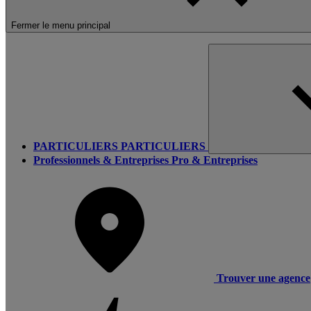
Fermer le menu principal
PARTICULIERS
PARTICULIERS
Professionnels & Entreprises
Pro & Entreprises
Trouver une agence