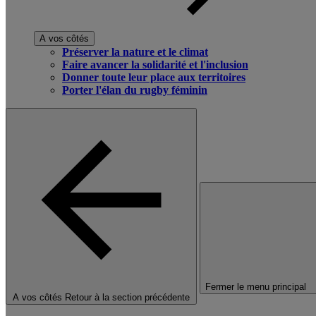
A vos côtés
Préserver la nature et le climat
Faire avancer la solidarité et l'inclusion
Donner toute leur place aux territoires
Porter l'élan du rugby féminin
Fermer le menu principal
A vos côtés
Retour à la section précédente