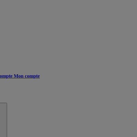
ompte
Mon compte