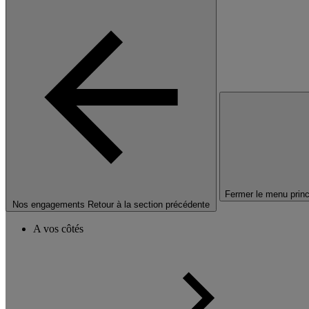
Fermer le menu princ
Nos engagements
Retour à la section précédente
A vos côtés