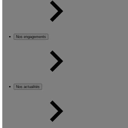
Nos engagements
Nos actualités