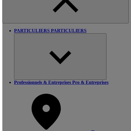
PARTICULIERS
PARTICULIERS
Professionnels & Entreprises
Pro & Entreprises