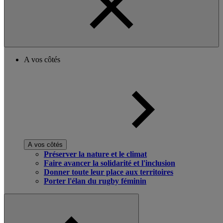
A vos côtés
A vos côtés
Préserver la nature et le climat
Faire avancer la solidarité et l'inclusion
Donner toute leur place aux territoires
Porter l'élan du rugby féminin