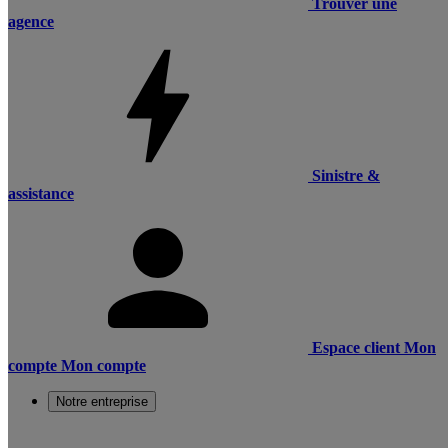
Trouver une
agence
Sinistre &
assistance
Espace client
Mon
compte
Mon compte
Notre entreprise