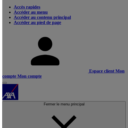
Accès rapides
Accéder au menu
Accéder au contenu principal
Accéder au pied de page
Espace client
Mon
compte
Mon compte
Fermer le menu principal