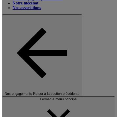
Notre mécénat
Nos associations
Nos engagements
Retour à la section précédente
Fermer le menu principal