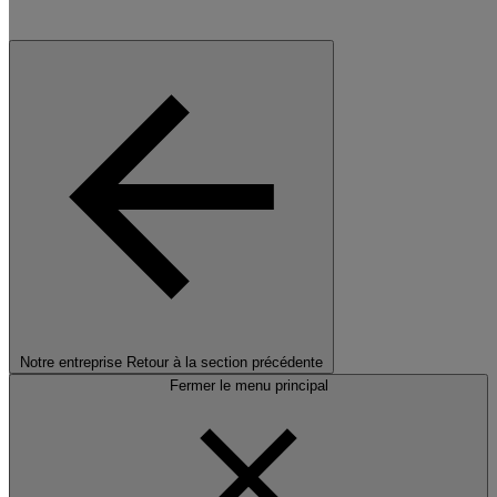
Notre entreprise
Retour à la section précédente
Fermer le menu principal