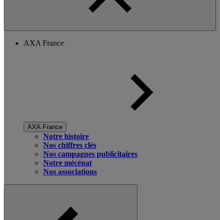
AXA France
AXA France
Notre histoire
Nos chiffres clés
Nos campagnes publicitaires
Notre mécénat
Nos associations