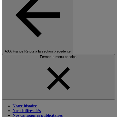
AXA France
Retour à la section précédente
Fermer le menu principal
Notre histoire
Nos chiffres clés
Nos campagnes publicitaires