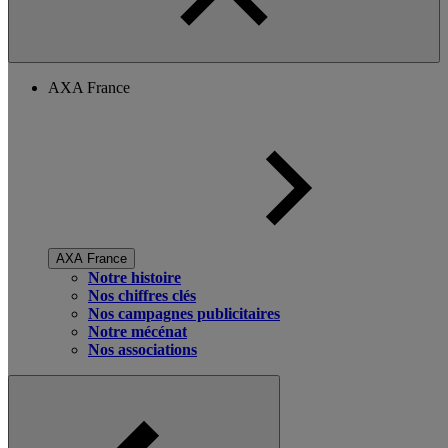
AXA France
AXA France
Notre histoire
Nos chiffres clés
Nos campagnes publicitaires
Notre mécénat
Nos associations