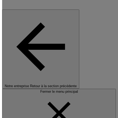
Notre entreprise
Retour à la section précédente
Fermer le menu principal