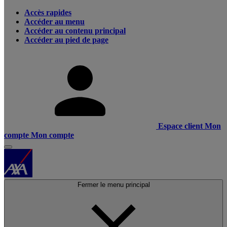
Accès rapides
Accéder au menu
Accéder au contenu principal
Accéder au pied de page
Espace client
Mon
compte
Mon compte
Fermer le menu principal