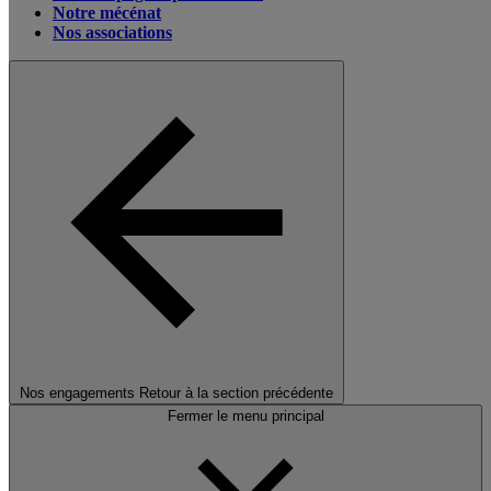
Notre mécénat
Nos associations
Nos engagements
Retour à la section précédente
Fermer le menu principal