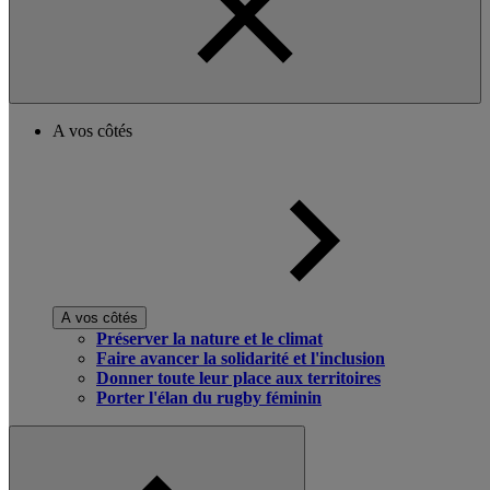
A vos côtés
A vos côtés
Préserver la nature et le climat
Faire avancer la solidarité et l'inclusion
Donner toute leur place aux territoires
Porter l'élan du rugby féminin