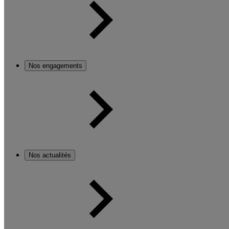
Nos engagements
Nos actualités