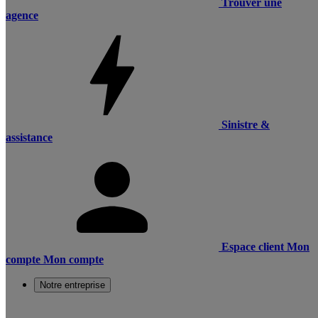
Trouver une
agence
Sinistre &
assistance
Espace client
Mon
compte
Mon compte
Notre entreprise