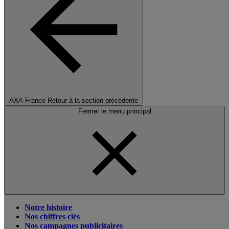
AXA France
Retour à la section précédente
Fermer le menu principal
Notre histoire
Nos chiffres clés
Nos campagnes publicitaires