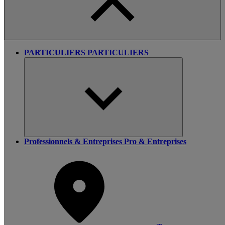
PARTICULIERS
PARTICULIERS
Professionnels & Entreprises
Pro & Entreprises