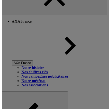
AXA France
AXA France
Notre histoire
Nos chiffres clés
Nos campagnes publicitaires
Notre mécénat
Nos associations