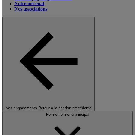
Notre mécénat
Nos associations
Nos engagements
Retour à la section précédente
Fermer le menu principal