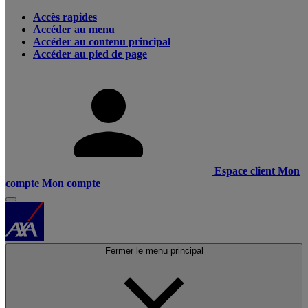
Accès rapides
Accéder au menu
Accéder au contenu principal
Accéder au pied de page
Espace client
Mon
compte
Mon compte
Fermer le menu principal