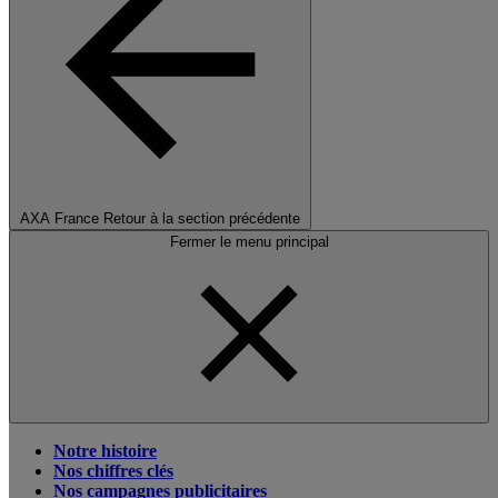
AXA France
Retour à la section précédente
Fermer le menu principal
Notre histoire
Nos chiffres clés
Nos campagnes publicitaires