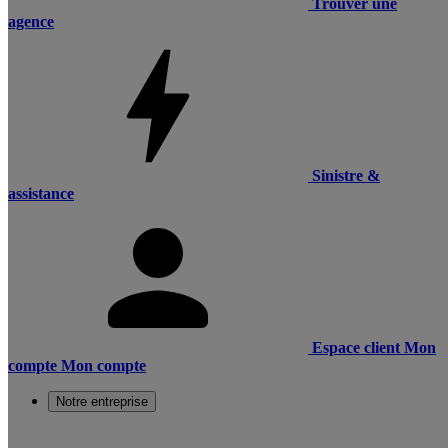
Trouver une
agence
Sinistre &
assistance
Espace client
Mon
compte
Mon compte
Notre entreprise