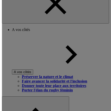
A vos côtés
A vos côtés
Préserver la nature et le climat
Faire avancer la solidarité et l'inclusion
Donner toute leur place aux territoires
Porter l'élan du rugby féminin