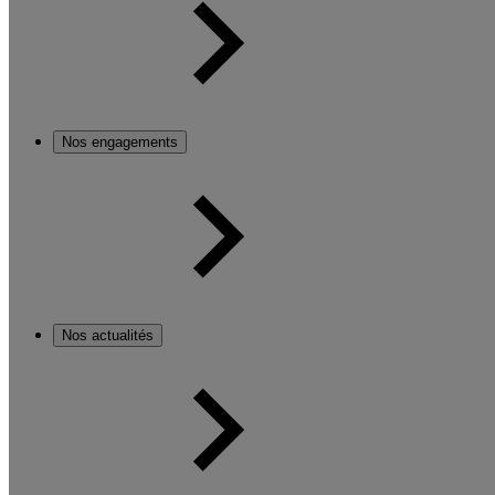
Nos engagements
Nos actualités