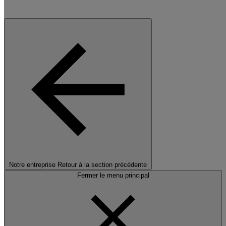
Notre entreprise
Retour à la section précédente
Fermer le menu principal