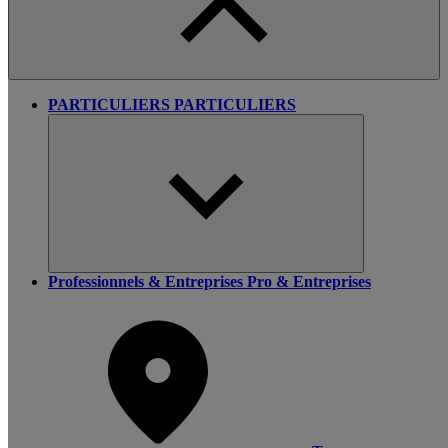
PARTICULIERS
PARTICULIERS
Professionnels & Entreprises
Pro & Entreprises