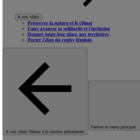
A vos côtés
Préserver la nature et le climat
Faire avancer la solidarité et l'inclusion
Donner toute leur place aux territoires
Porter l'élan du rugby féminin
Fermer le menu principal
A vos côtés
Retour à la section précédente