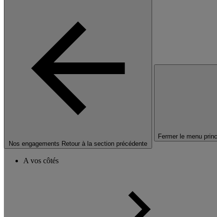
Fermer le menu princ
Nos engagements
Retour à la section précédente
A vos côtés