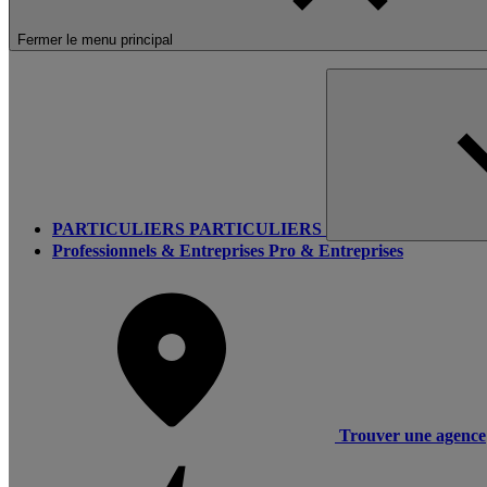
Fermer le menu principal
PARTICULIERS
PARTICULIERS
Professionnels & Entreprises
Pro & Entreprises
Trouver une agence