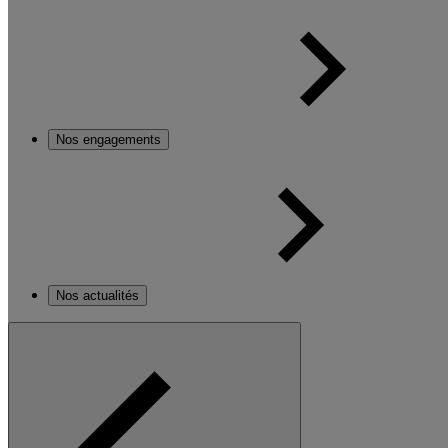
Nos engagements
Nos actualités