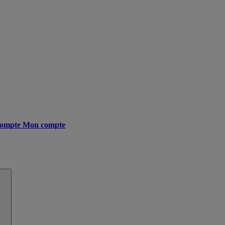
ompte
Mon compte