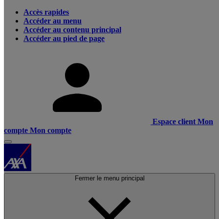
Accès rapides
Accéder au menu
Accéder au contenu principal
Accéder au pied de page
Espace client
Mon
compte
Mon compte
Fermer le menu principal