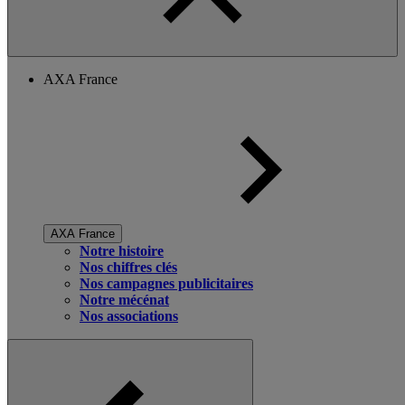
AXA France
AXA France
Notre histoire
Nos chiffres clés
Nos campagnes publicitaires
Notre mécénat
Nos associations