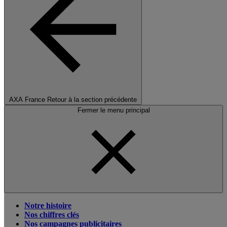
AXA France
Retour à la section précédente
Fermer le menu principal
Notre histoire
Nos chiffres clés
Nos campagnes publicitaires