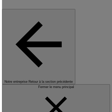
Notre entreprise
Retour à la section précédente
Fermer le menu principal