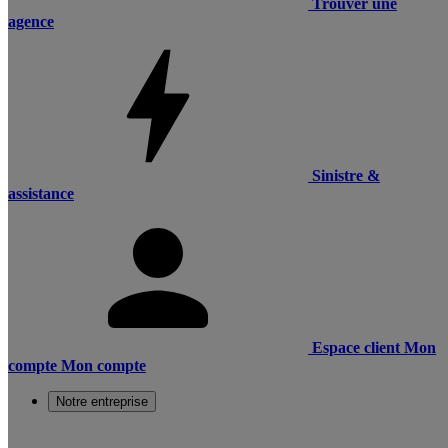
Trouver une
agence
Sinistre &
assistance
Espace client
Mon
compte
Mon compte
Notre entreprise