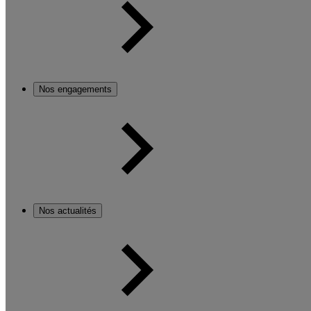
Nos engagements
Nos actualités