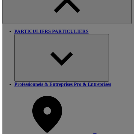
PARTICULIERS
PARTICULIERS
Professionnels & Entreprises
Pro & Entreprises