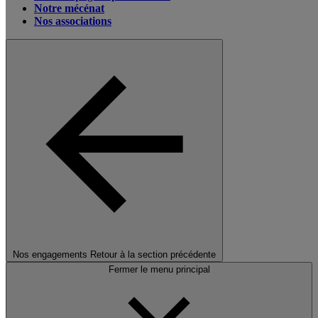
Notre mécénat
Nos associations
Nos engagements
Retour à la section précédente
Fermer le menu principal