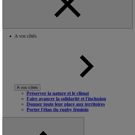
A vos côtés
A vos côtés
Préserver la nature et le climat
Faire avancer la solidarité et l'inclusion
Donner toute leur place aux territoires
Porter l'élan du rugby féminin