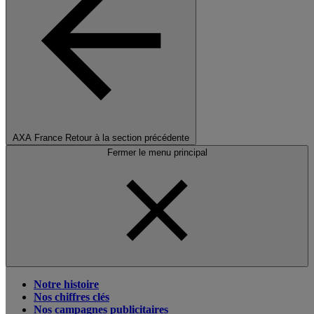
AXA France
Retour à la section précédente
Fermer le menu principal
Notre histoire
Nos chiffres clés
Nos campagnes publicitaires