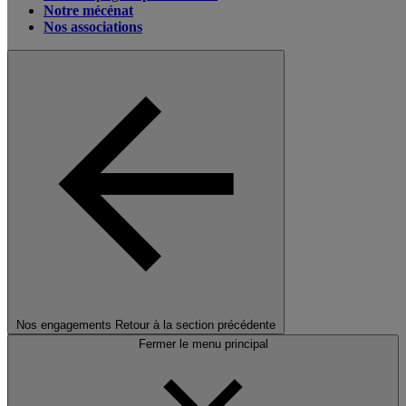
Notre mécénat
Nos associations
Nos engagements
Retour à la section précédente
Fermer le menu principal