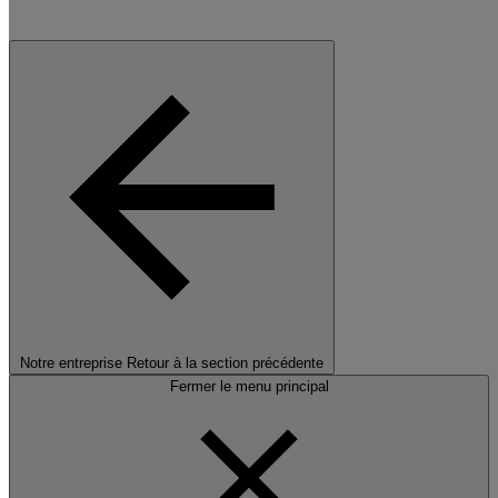
Notre entreprise
Retour à la section précédente
Fermer le menu principal