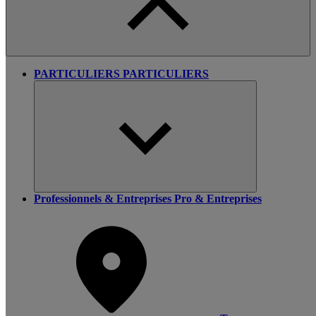
PARTICULIERS
PARTICULIERS
Professionnels & Entreprises
Pro & Entreprises