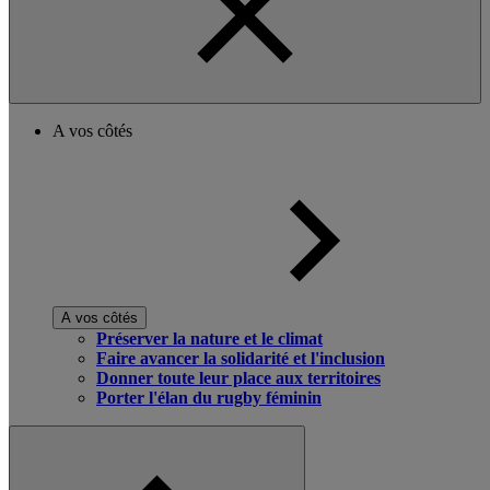
A vos côtés
A vos côtés
Préserver la nature et le climat
Faire avancer la solidarité et l'inclusion
Donner toute leur place aux territoires
Porter l'élan du rugby féminin