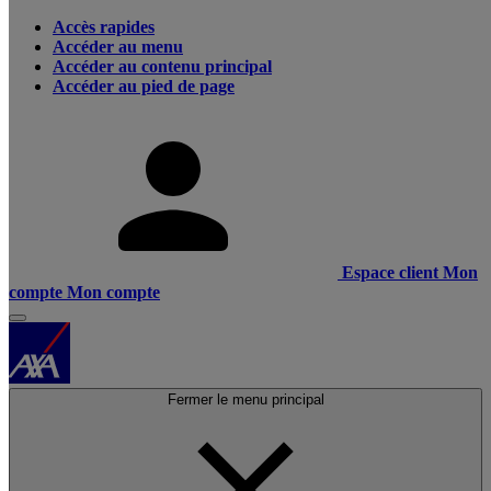
Accès rapides
Accéder au menu
Accéder au contenu principal
Accéder au pied de page
Espace client
Mon
compte
Mon compte
Fermer le menu principal