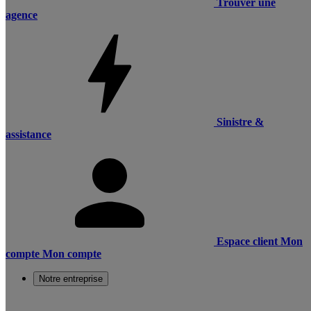
Trouver une
agence
Sinistre &
assistance
Espace client
Mon
compte
Mon compte
Notre entreprise