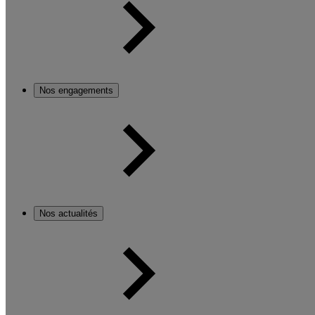
Nos engagements
Nos actualités