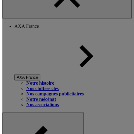
AXA France
AXA France
Notre histoire
Nos chiffres clés
Nos campagnes publicitaires
Notre mécénat
Nos associations