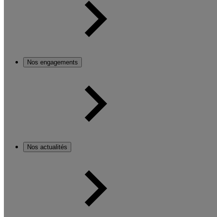
Nos engagements
Nos actualités