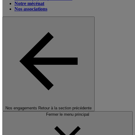
Notre mécénat
Nos associations
Nos engagements
Retour à la section précédente
Fermer le menu principal