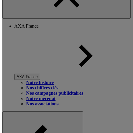
AXA France
AXA France
Notre histoire
Nos chiffres clés
Nos campagnes publicitaires
Notre mécénat
Nos associations