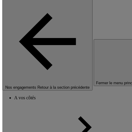
Fermer le menu princ
Nos engagements
Retour à la section précédente
A vos côtés