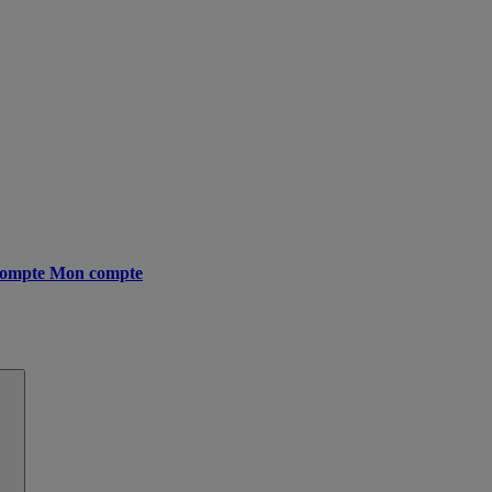
ompte
Mon compte