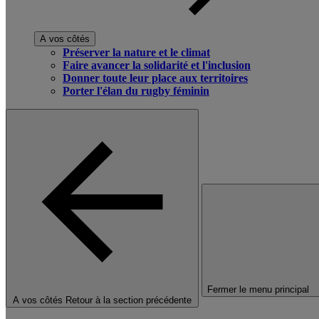
A vos côtés
Préserver la nature et le climat
Faire avancer la solidarité et l'inclusion
Donner toute leur place aux territoires
Porter l'élan du rugby féminin
Fermer le menu principal
A vos côtés
Retour à la section précédente