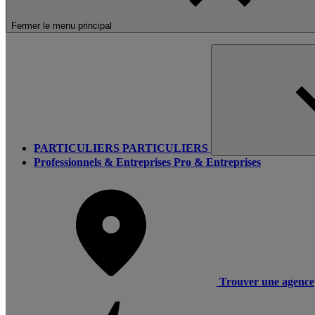
Fermer le menu principal
PARTICULIERS
PARTICULIERS
Professionnels & Entreprises
Pro & Entreprises
Trouver une agence