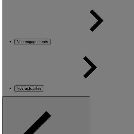
Nos engagements
Nos actualités