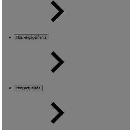
Nos engagements
Nos actualités