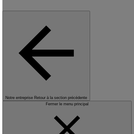
Notre entreprise
Retour à la section précédente
Fermer le menu principal