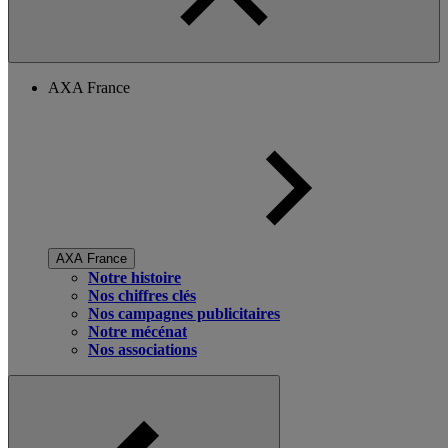
AXA France
AXA France
Notre histoire
Nos chiffres clés
Nos campagnes publicitaires
Notre mécénat
Nos associations