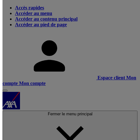
Accès rapides
Accéder au menu
Accéder au contenu principal
Accéder au pied de page
Espace client
Mon
compte
Mon compte
Fermer le menu principal