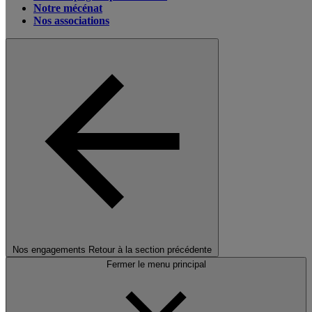
Notre mécénat
Nos associations
Nos engagements
Retour à la section précédente
Fermer le menu principal