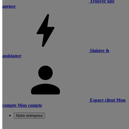
Trouver une
agence
Sinistre &
assistance
Espace client
Mon
compte
Mon compte
Notre entreprise