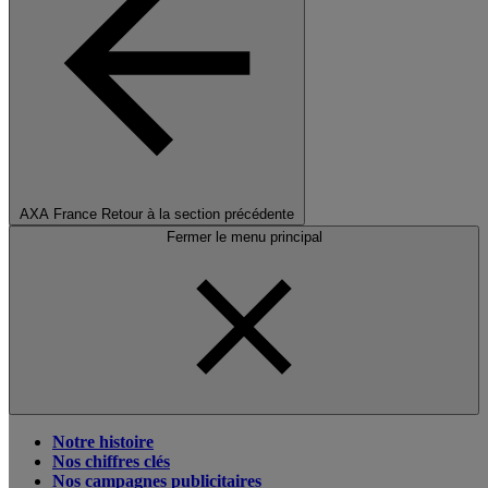
AXA France
Retour à la section précédente
Fermer le menu principal
Notre histoire
Nos chiffres clés
Nos campagnes publicitaires