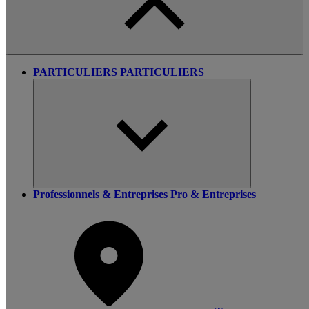
PARTICULIERS
PARTICULIERS
Professionnels & Entreprises
Pro & Entreprises