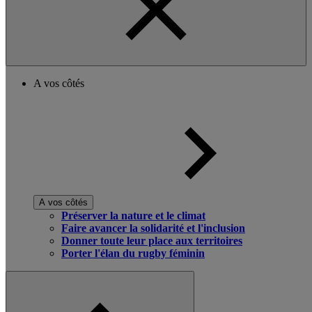
A vos côtés
A vos côtés
Préserver la nature et le climat
Faire avancer la solidarité et l'inclusion
Donner toute leur place aux territoires
Porter l'élan du rugby féminin