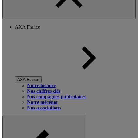
AXA France
AXA France
Notre histoire
Nos chiffres clés
Nos campagnes publicitaires
Notre mécénat
Nos associations