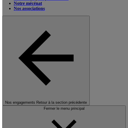
Notre mécénat
Nos associations
Nos engagements
Retour à la section précédente
Fermer le menu principal