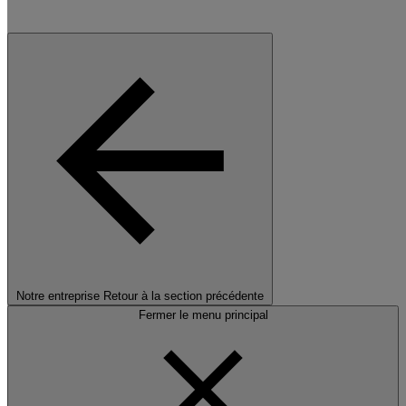
Notre entreprise
Retour à la section précédente
Fermer le menu principal