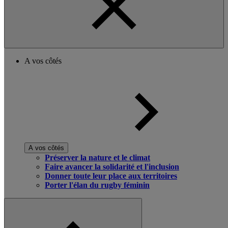
A vos côtés
A vos côtés
Préserver la nature et le climat
Faire avancer la solidarité et l'inclusion
Donner toute leur place aux territoires
Porter l'élan du rugby féminin