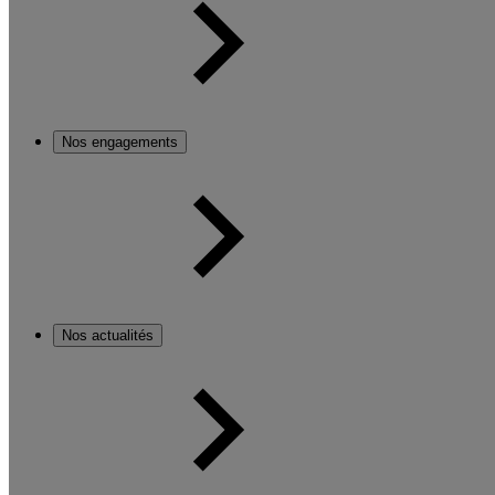
Nos engagements
Nos actualités