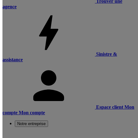
Trouver une
agence
Sinistre &
assistance
Espace client
Mon
compte
Mon compte
Notre entreprise