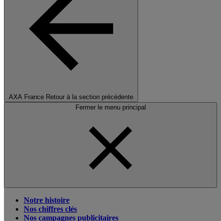
AXA France
Retour à la section précédente
Fermer le menu principal
Notre histoire
Nos chiffres clés
Nos campagnes publicitaires