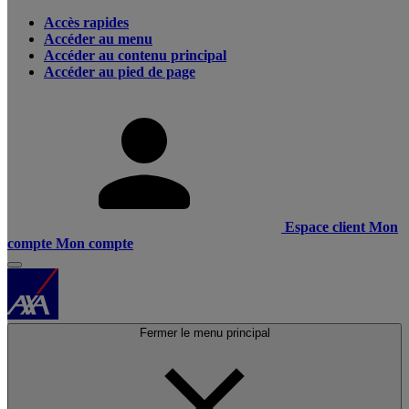
Accès rapides
Accéder au menu
Accéder au contenu principal
Accéder au pied de page
Espace client
Mon
compte
Mon compte
Fermer le menu principal