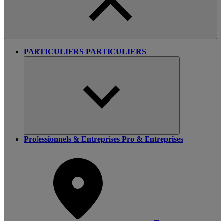
PARTICULIERS
PARTICULIERS
Professionnels & Entreprises
Pro & Entreprises