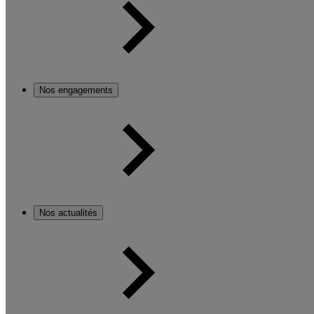
Nos engagements
Nos actualités