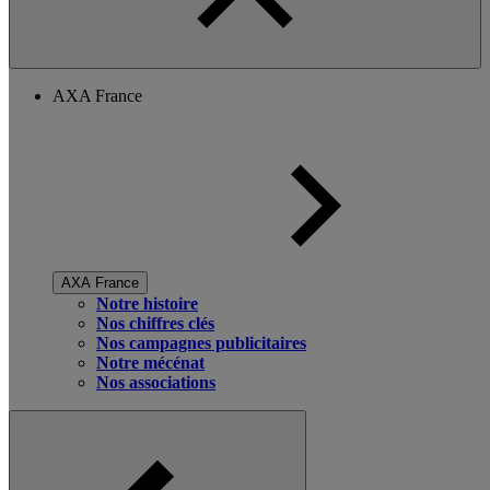
AXA France
AXA France
Notre histoire
Nos chiffres clés
Nos campagnes publicitaires
Notre mécénat
Nos associations