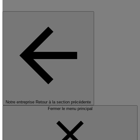
Notre entreprise
Retour à la section précédente
Fermer le menu principal