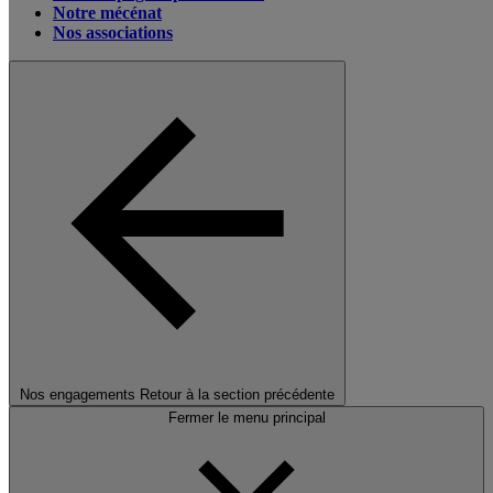
Notre mécénat
Nos associations
Nos engagements
Retour à la section précédente
Fermer le menu principal