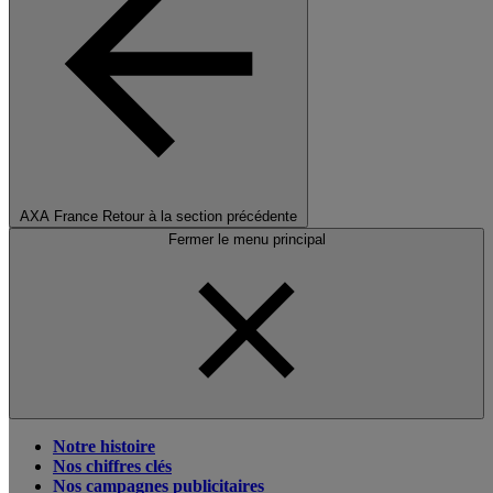
AXA France
Retour à la section précédente
Fermer le menu principal
Notre histoire
Nos chiffres clés
Nos campagnes publicitaires