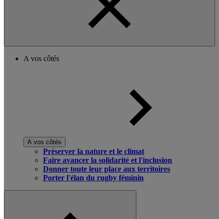
A vos côtés
A vos côtés
Préserver la nature et le climat
Faire avancer la solidarité et l'inclusion
Donner toute leur place aux territoires
Porter l'élan du rugby féminin