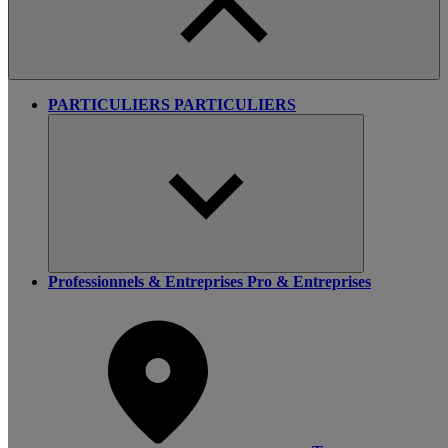
PARTICULIERS
PARTICULIERS
Professionnels & Entreprises
Pro & Entreprises