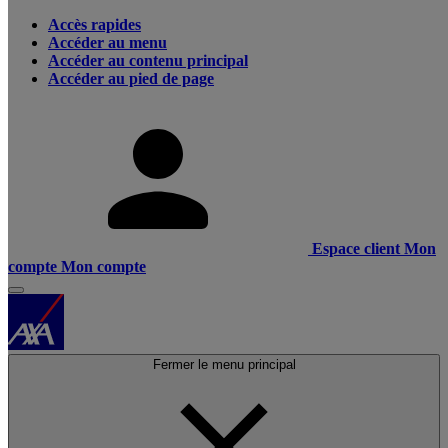
Accès rapides
Accéder au menu
Accéder au contenu principal
Accéder au pied de page
Espace client
Mon
compte
Mon compte
Fermer le menu principal