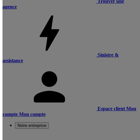
Trouver une
agence
Sinistre &
assistance
Espace client
Mon
compte
Mon compte
Notre entreprise