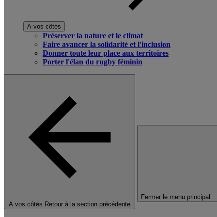
A vos côtés
Préserver la nature et le climat
Faire avancer la solidarité et l'inclusion
Donner toute leur place aux territoires
Porter l'élan du rugby féminin
Fermer le menu principal
A vos côtés
Retour à la section précédente