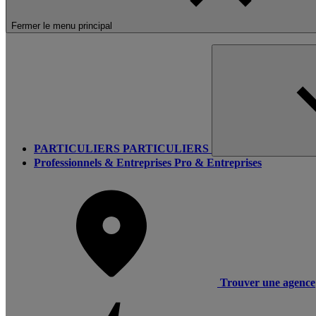
Fermer le menu principal
PARTICULIERS
PARTICULIERS
Professionnels & Entreprises
Pro & Entreprises
Trouver une agence