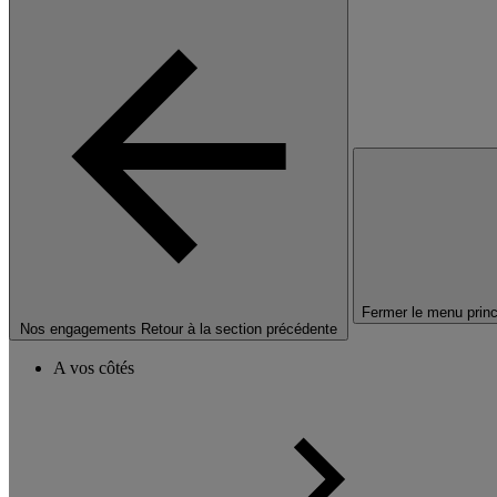
Fermer le menu princ
Nos engagements
Retour à la section précédente
A vos côtés