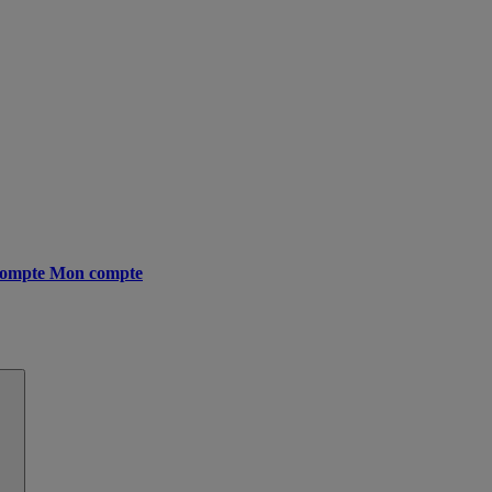
ompte
Mon compte