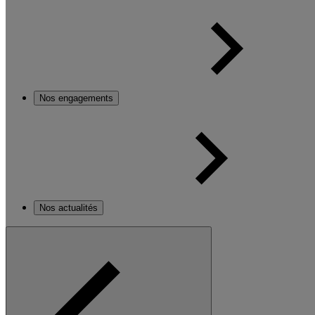
Nos engagements
Nos actualités