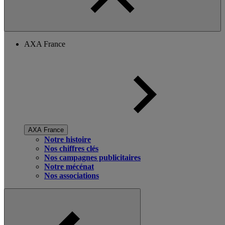
AXA France
AXA France
Notre histoire
Nos chiffres clés
Nos campagnes publicitaires
Notre mécénat
Nos associations