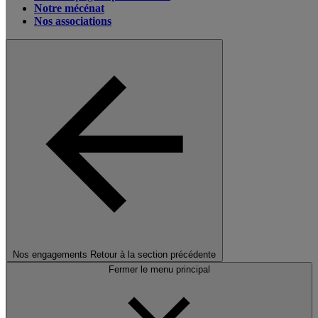
Notre mécénat
Nos associations
Nos engagements
Retour à la section précédente
Fermer le menu principal