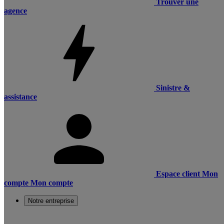
Trouver une
agence
Sinistre &
assistance
Espace client
Mon
compte
Mon compte
Notre entreprise