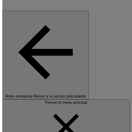
Notre entreprise
Retour à la section précédente
Fermer le menu principal