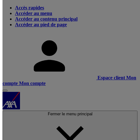
Accès rapides
Accéder au menu
Accéder au contenu principal
Accéder au pied de page
Espace client
Mon
compte
Mon compte
Fermer le menu principal