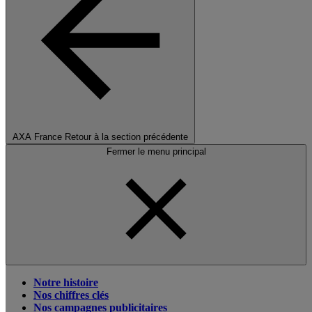
AXA France
Retour à la section précédente
Fermer le menu principal
Notre histoire
Nos chiffres clés
Nos campagnes publicitaires