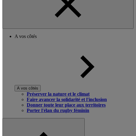
A vos côtés
A vos côtés
Préserver la nature et le climat
Faire avancer la solidarité et l'inclusion
Donner toute leur place aux territoires
Porter l'élan du rugby féminin