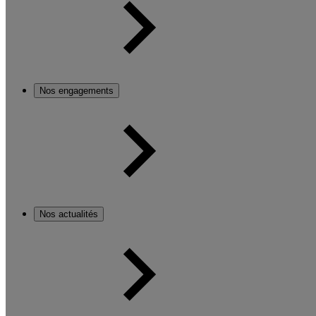
Nos engagements
Nos actualités