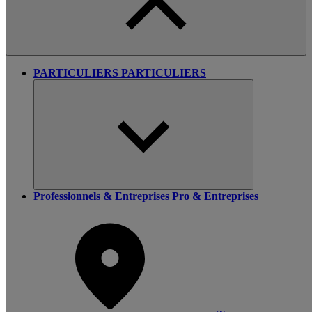
PARTICULIERS
PARTICULIERS
Professionnels & Entreprises
Pro & Entreprises