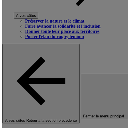
A vos côtés
Préserver la nature et le climat
Faire avancer la solidarité et l'inclusion
Donner toute leur place aux territoires
Porter l'élan du rugby féminin
Fermer le menu principal
A vos côtés
Retour à la section précédente