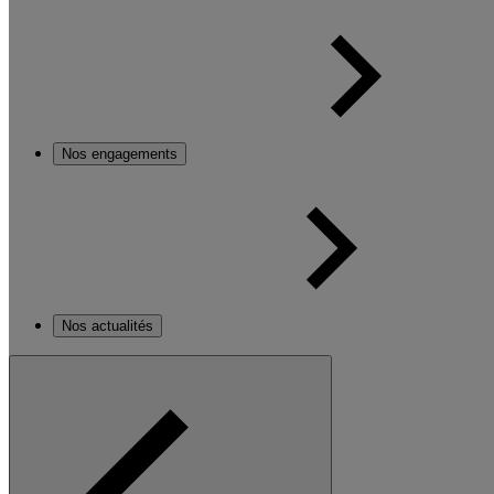
Nos engagements
Nos actualités