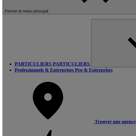
Fermer le menu principal
PARTICULIERS
PARTICULIERS
Professionnels & Entreprises
Pro & Entreprises
Trouver une agence