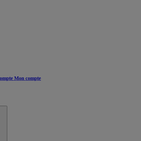
ompte
Mon compte