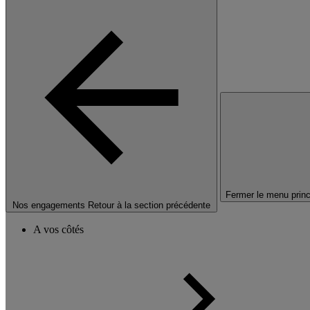
Fermer le menu princ
Nos engagements
Retour à la section précédente
A vos côtés