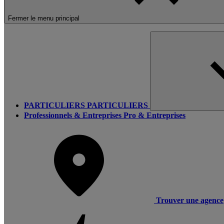
Fermer le menu principal
PARTICULIERS
PARTICULIERS
Professionnels & Entreprises
Pro & Entreprises
Trouver une agence