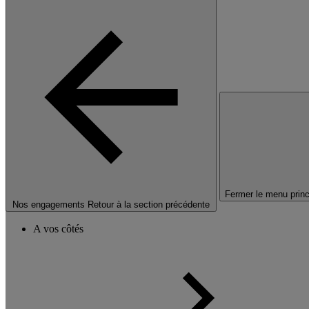
Fermer le menu princ
Nos engagements
Retour à la section précédente
A vos côtés