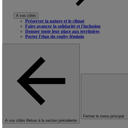
A vos côtés
Préserver la nature et le climat
Faire avancer la solidarité et l'inclusion
Donner toute leur place aux territoires
Porter l'élan du rugby féminin
Fermer le menu principal
A vos côtés
Retour à la section précédente