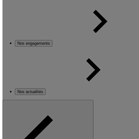
Nos engagements
Nos actualités