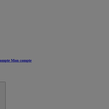
ompte
Mon compte