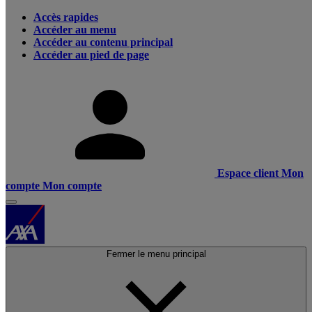
Accès rapides
Accéder au menu
Accéder au contenu principal
Accéder au pied de page
Espace client
Mon
compte
Mon compte
Fermer le menu principal