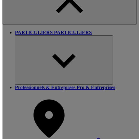
PARTICULIERS
PARTICULIERS
Professionnels & Entreprises
Pro & Entreprises