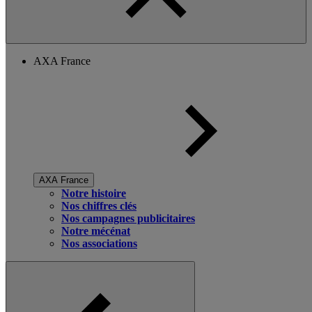
AXA France
AXA France
Notre histoire
Nos chiffres clés
Nos campagnes publicitaires
Notre mécénat
Nos associations