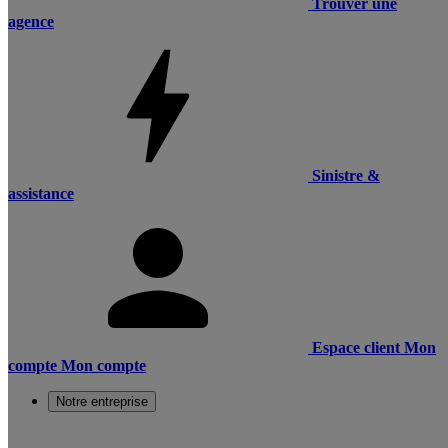
Trouver une
agence
Sinistre &
assistance
Espace client
Mon
compte
Mon compte
Notre entreprise