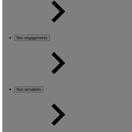
Nos engagements
Nos actualités