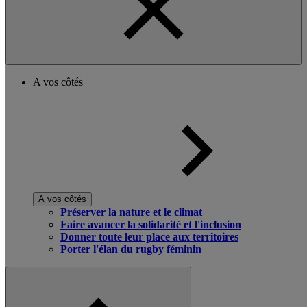
A vos côtés
A vos côtés
Préserver la nature et le climat
Faire avancer la solidarité et l'inclusion
Donner toute leur place aux territoires
Porter l'élan du rugby féminin