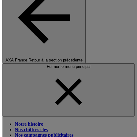
AXA France
Retour à la section précédente
Fermer le menu principal
Notre histoire
Nos chiffres clés
Nos campagnes publicitaires