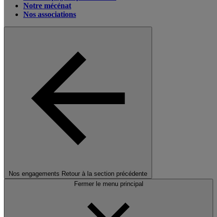
Notre mécénat
Nos associations
Nos engagements
Retour à la section précédente
Fermer le menu principal