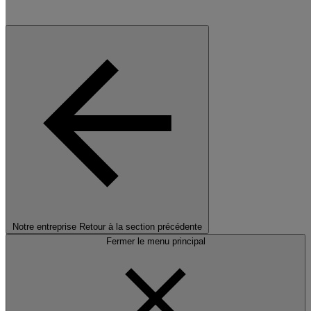
Notre entreprise
Retour à la section précédente
Fermer le menu principal