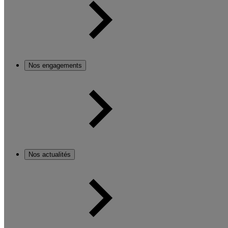
Nos engagements
Nos actualités