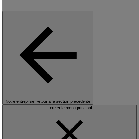
Notre entreprise
Retour à la section précédente
Fermer le menu principal