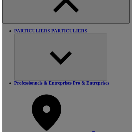
PARTICULIERS
PARTICULIERS
Professionnels & Entreprises
Pro & Entreprises