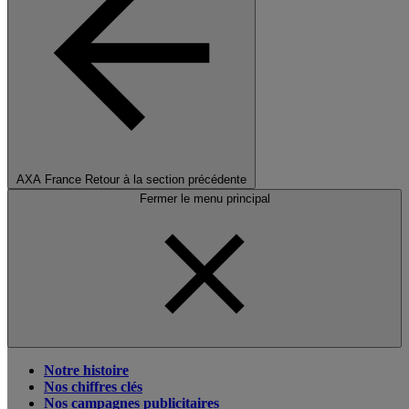
AXA France
Retour à la section précédente
Fermer le menu principal
Notre histoire
Nos chiffres clés
Nos campagnes publicitaires