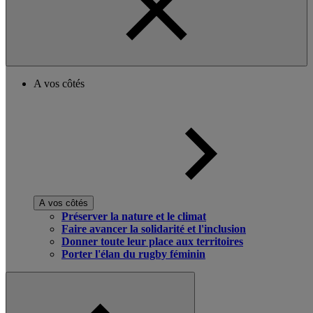
A vos côtés
A vos côtés
Préserver la nature et le climat
Faire avancer la solidarité et l'inclusion
Donner toute leur place aux territoires
Porter l'élan du rugby féminin