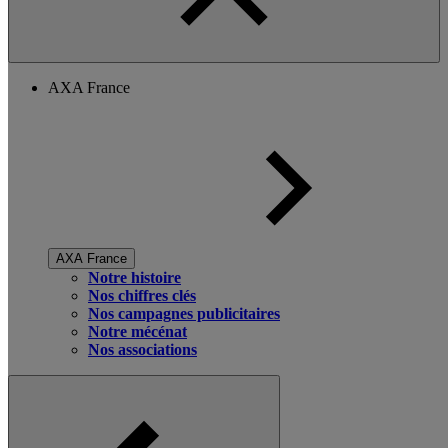
AXA France
AXA France
Notre histoire
Nos chiffres clés
Nos campagnes publicitaires
Notre mécénat
Nos associations