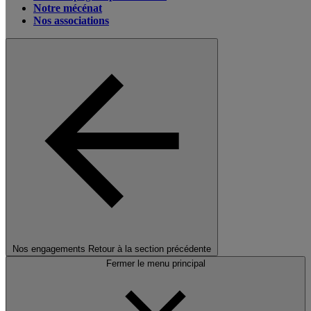
Notre mécénat
Nos associations
Nos engagements
Retour à la section précédente
Fermer le menu principal