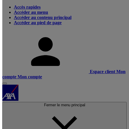
Accès rapides
Accéder au menu
Accéder au contenu principal
Accéder au pied de page
Espace client
Mon
compte
Mon compte
Fermer le menu principal