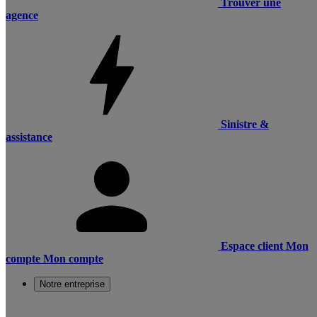
Trouver une
agence
Sinistre &
assistance
Espace client
Mon
compte
Mon compte
Notre entreprise