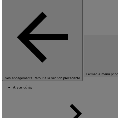
Fermer le menu princ
Nos engagements
Retour à la section précédente
A vos côtés