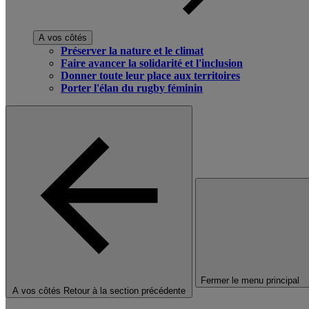
A vos côtés
Préserver la nature et le climat
Faire avancer la solidarité et l'inclusion
Donner toute leur place aux territoires
Porter l'élan du rugby féminin
Fermer le menu principal
A vos côtés
Retour à la section précédente