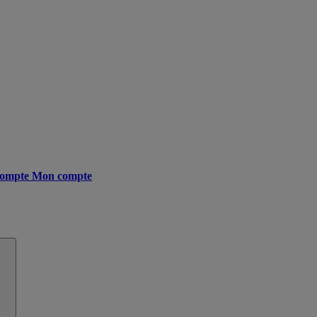
ompte
Mon compte