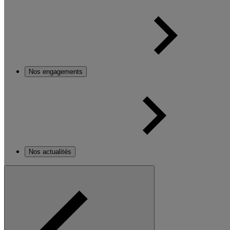
Nos engagements
Nos actualités