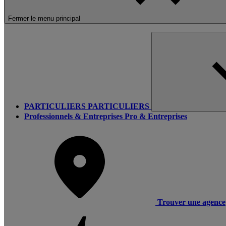
Fermer le menu principal
PARTICULIERS
PARTICULIERS
Professionnels & Entreprises
Pro & Entreprises
Trouver une agence