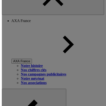
AXA France
AXA France
Notre histoire
Nos chiffres clés
Nos campagnes publicitaires
Notre mécénat
Nos associations