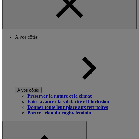
A vos côtés
A vos côtés
Préserver la nature et le climat
Faire avancer la solidarité et l'inclusion
Donner toute leur place aux territoires
Porter l'élan du rugby féminin