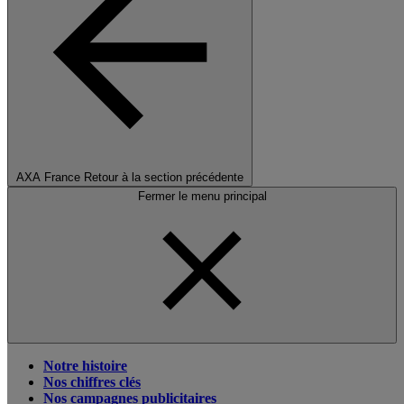
AXA France
Retour à la section précédente
Fermer le menu principal
Notre histoire
Nos chiffres clés
Nos campagnes publicitaires