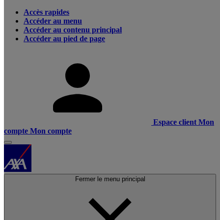
Accès rapides
Accéder au menu
Accéder au contenu principal
Accéder au pied de page
Espace client
Mon
compte
Mon compte
Fermer le menu principal