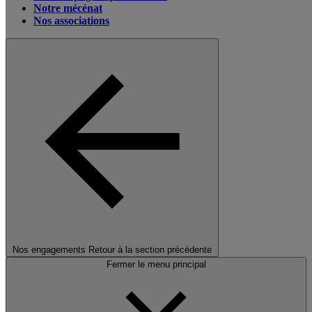
Notre mécénat
Nos associations
Nos engagements
Retour à la section précédente
Fermer le menu principal