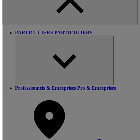
PARTICULIERS
PARTICULIERS
Professionnels & Entreprises
Pro & Entreprises