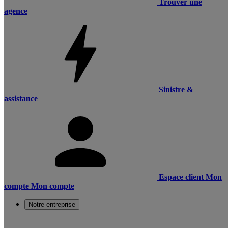
Trouver une
agence
Sinistre &
assistance
Espace client
Mon
compte
Mon compte
Notre entreprise