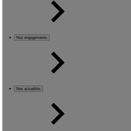
Nos engagements
Nos actualités