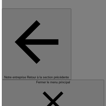
Notre entreprise
Retour à la section précédente
Fermer le menu principal