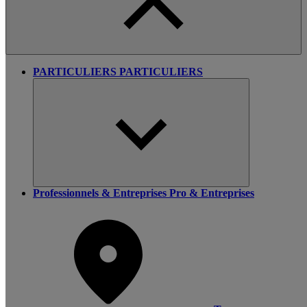
PARTICULIERS
PARTICULIERS
Professionnels & Entreprises
Pro & Entreprises