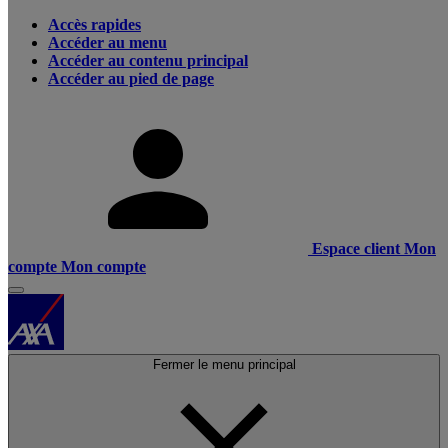
Accès rapides
Accéder au menu
Accéder au contenu principal
Accéder au pied de page
Espace client
Mon
compte
Mon compte
Fermer le menu principal