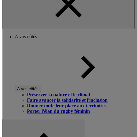
A vos côtés
A vos côtés
Préserver la nature et le climat
Faire avancer la solidarité et l'inclusion
Donner toute leur place aux territoires
Porter l'élan du rugby féminin