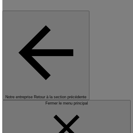
Notre entreprise
Retour à la section précédente
Fermer le menu principal