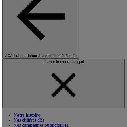
AXA France
Retour à la section précédente
Fermer le menu principal
Notre histoire
Nos chiffres clés
Nos campagnes publicitaires