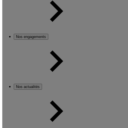
Nos engagements
Nos actualités