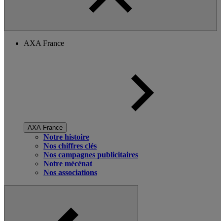
AXA France
AXA France
Notre histoire
Nos chiffres clés
Nos campagnes publicitaires
Notre mécénat
Nos associations