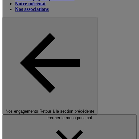
Notre mécénat
Nos associations
Nos engagements
Retour à la section précédente
Fermer le menu principal