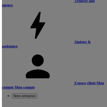
Trouver une
agence
Sinistre &
assistance
Espace client
Mon
compte
Mon compte
Notre entreprise