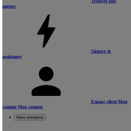
Trouver une
agence
Sinistre &
assistance
Espace client
Mon
compte
Mon compte
Notre entreprise