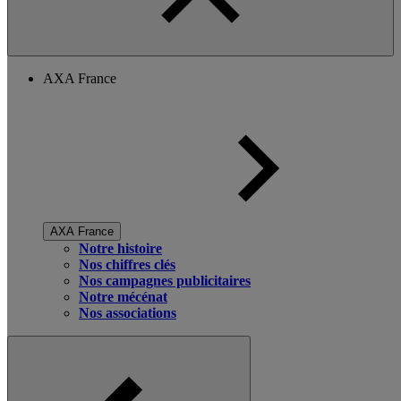
AXA France
AXA France
Notre histoire
Nos chiffres clés
Nos campagnes publicitaires
Notre mécénat
Nos associations