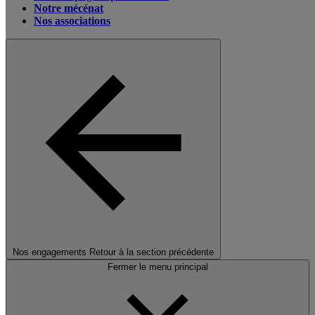
Notre mécénat
Nos associations
Nos engagements
Retour à la section précédente
Fermer le menu principal