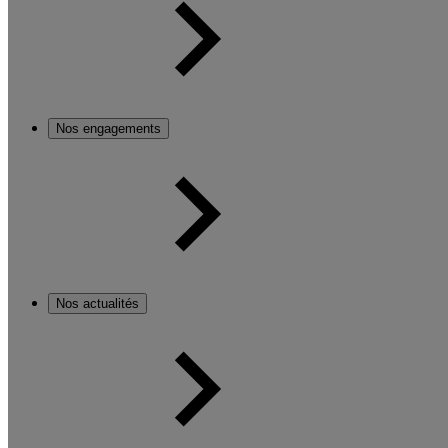
Nos engagements
Nos actualités