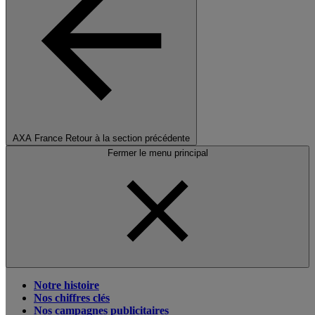
AXA France
Retour à la section précédente
Fermer le menu principal
Notre histoire
Nos chiffres clés
Nos campagnes publicitaires