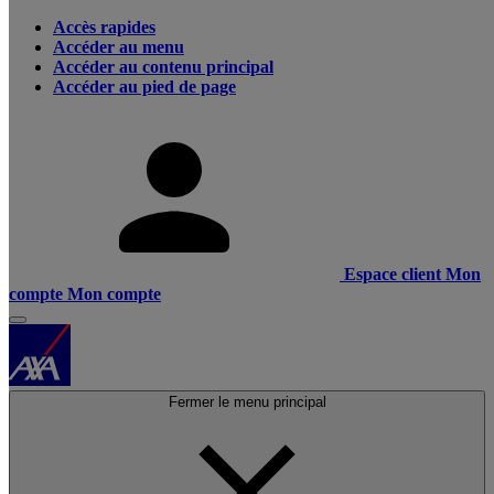
Accès rapides
Accéder au menu
Accéder au contenu principal
Accéder au pied de page
Espace client
Mon
compte
Mon compte
Fermer le menu principal