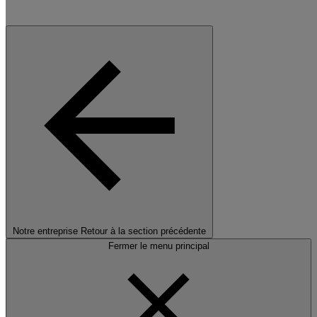
Notre entreprise
Retour à la section précédente
Fermer le menu principal