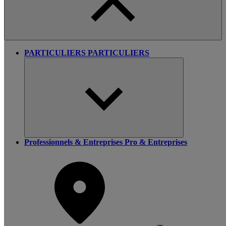
PARTICULIERS
PARTICULIERS
Professionnels & Entreprises
Pro & Entreprises