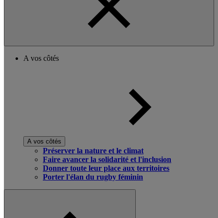
A vos côtés
A vos côtés
Préserver la nature et le climat
Faire avancer la solidarité et l'inclusion
Donner toute leur place aux territoires
Porter l'élan du rugby féminin