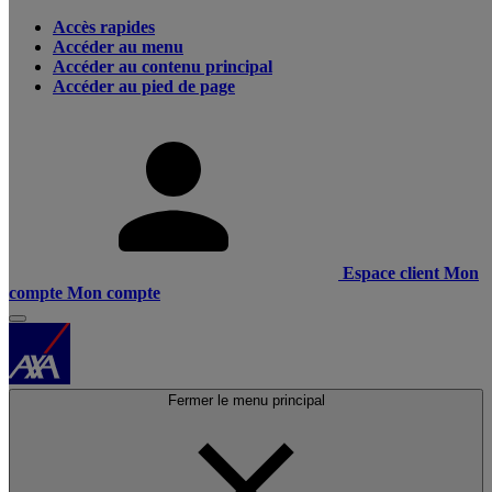
Accès rapides
Accéder au menu
Accéder au contenu principal
Accéder au pied de page
Espace client
Mon
compte
Mon compte
Fermer le menu principal