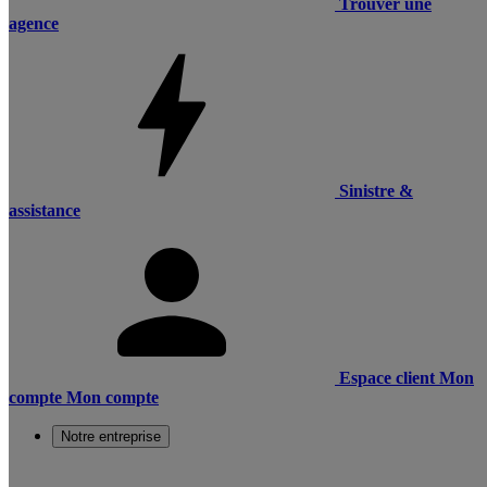
Trouver une
agence
Sinistre &
assistance
Espace client
Mon
compte
Mon compte
Notre entreprise