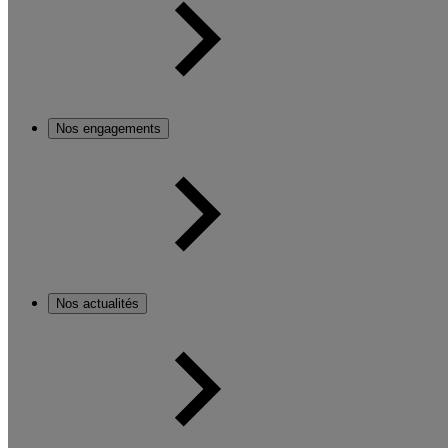
Nos engagements
Nos actualités