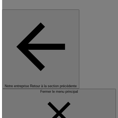
Notre entreprise
Retour à la section précédente
Fermer le menu principal