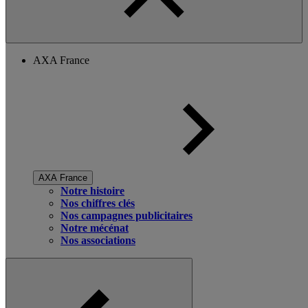
AXA France
AXA France
Notre histoire
Nos chiffres clés
Nos campagnes publicitaires
Notre mécénat
Nos associations