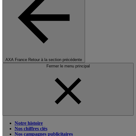
AXA France
Retour à la section précédente
Fermer le menu principal
Notre histoire
Nos chiffres clés
Nos campagnes publicitaires