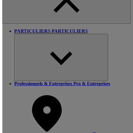
PARTICULIERS
PARTICULIERS
Professionnels & Entreprises
Pro & Entreprises