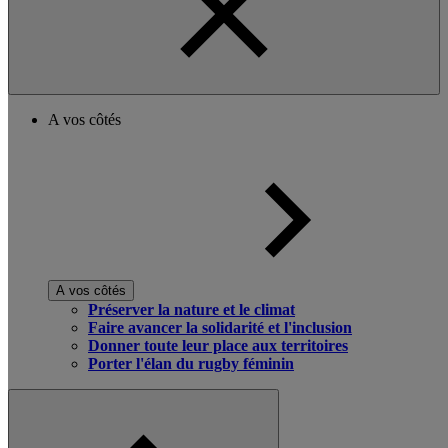
A vos côtés
A vos côtés
Préserver la nature et le climat
Faire avancer la solidarité et l'inclusion
Donner toute leur place aux territoires
Porter l'élan du rugby féminin