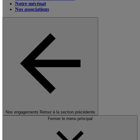
Notre mécénat
Nos associations
Nos engagements
Retour à la section précédente
Fermer le menu principal