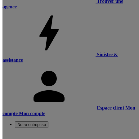
Trouver une
agence
Sinistre &
assistance
Espace client
Mon
compte
Mon compte
Notre entreprise