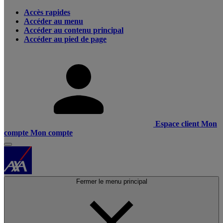
Accès rapides
Accéder au menu
Accéder au contenu principal
Accéder au pied de page
Espace client
Mon
compte
Mon compte
Fermer le menu principal