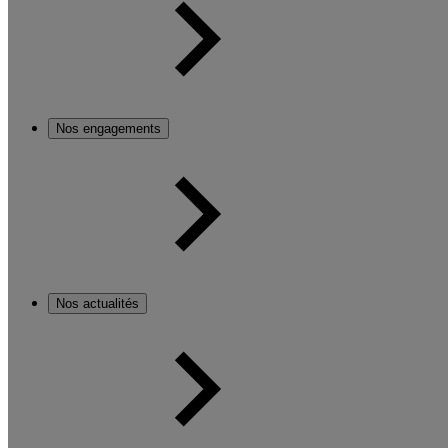
Nos engagements
Nos actualités