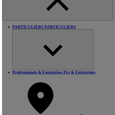
PARTICULIERS
PARTICULIERS
Professionnels & Entreprises
Pro & Entreprises