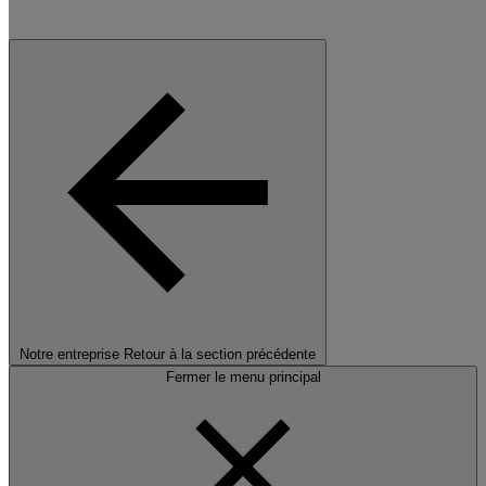
Notre entreprise
Retour à la section précédente
Fermer le menu principal