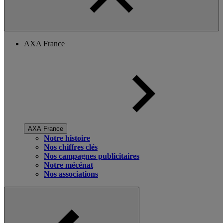
AXA France
AXA France
Notre histoire
Nos chiffres clés
Nos campagnes publicitaires
Notre mécénat
Nos associations