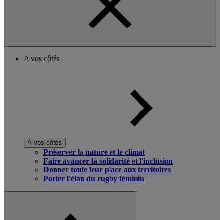
A vos côtés
A vos côtés
Préserver la nature et le climat
Faire avancer la solidarité et l'inclusion
Donner toute leur place aux territoires
Porter l'élan du rugby féminin