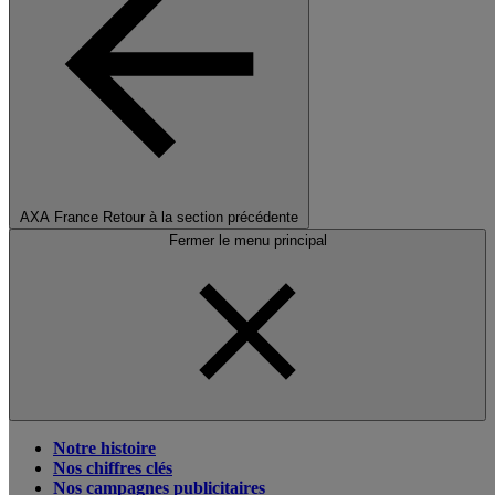
AXA France
Retour à la section précédente
Fermer le menu principal
Notre histoire
Nos chiffres clés
Nos campagnes publicitaires