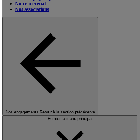
Notre mécénat
Nos associations
Nos engagements
Retour à la section précédente
Fermer le menu principal