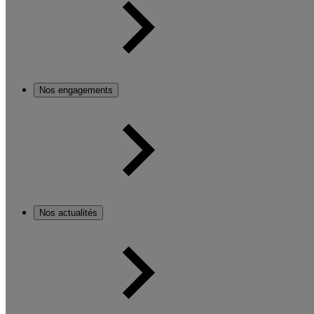
Nos engagements
Nos actualités