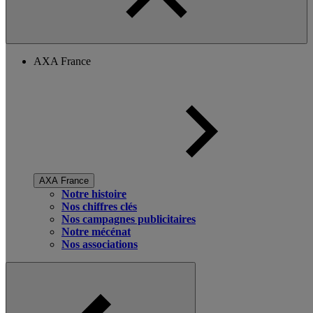
AXA France
AXA France
Notre histoire
Nos chiffres clés
Nos campagnes publicitaires
Notre mécénat
Nos associations