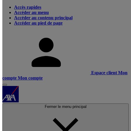
Accès rapides
Accéder au menu
Accéder au contenu principal
Accéder au pied de page
Espace client
Mon
compte
Mon compte
Fermer le menu principal