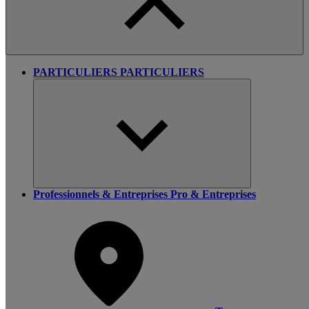
PARTICULIERS
PARTICULIERS
Professionnels & Entreprises
Pro & Entreprises