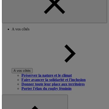
A vos côtés
A vos côtés
Préserver la nature et le climat
Faire avancer la solidarité et l'inclusion
Donner toute leur place aux territoires
Porter l'élan du rugby féminin