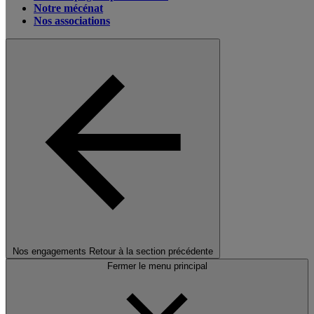
Notre mécénat
Nos associations
Nos engagements
Retour à la section précédente
Fermer le menu principal