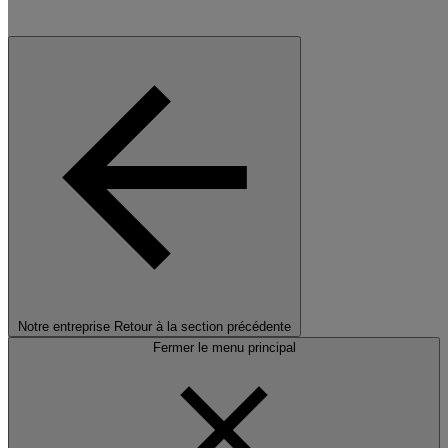
Notre entreprise
Retour à la section précédente
Fermer le menu principal