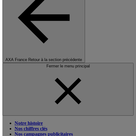
AXA France
Retour à la section précédente
Fermer le menu principal
Notre histoire
Nos chiffres clés
Nos campagnes publicitaires