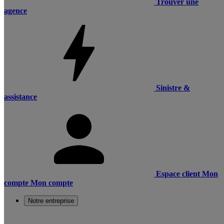
Trouver une
agence
Sinistre &
assistance
Espace client
Mon
compte
Mon compte
Notre entreprise