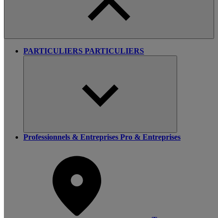
PARTICULIERS
PARTICULIERS
Professionnels & Entreprises
Pro & Entreprises