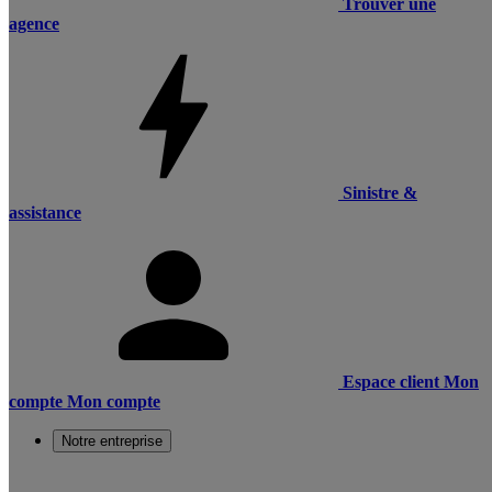
Trouver une
agence
Sinistre &
assistance
Espace client
Mon
compte
Mon compte
Notre entreprise