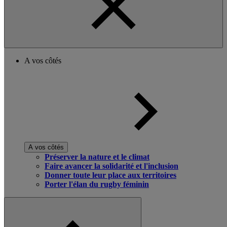
A vos côtés
A vos côtés
Préserver la nature et le climat
Faire avancer la solidarité et l'inclusion
Donner toute leur place aux territoires
Porter l'élan du rugby féminin