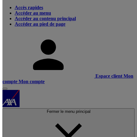
Accès rapides
Accéder au menu
Accéder au contenu principal
Accéder au pied de page
Espace client
Mon
compte
Mon compte
Fermer le menu principal