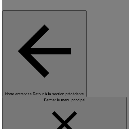
Notre entreprise
Retour à la section précédente
Fermer le menu principal