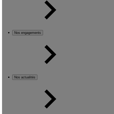
Nos engagements
Nos actualités