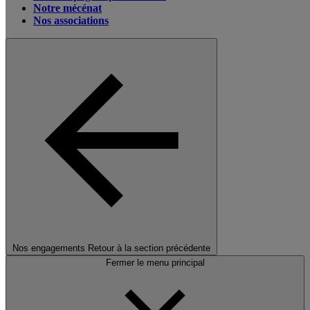
Notre mécénat
Nos associations
Nos engagements
Retour à la section précédente
Fermer le menu principal