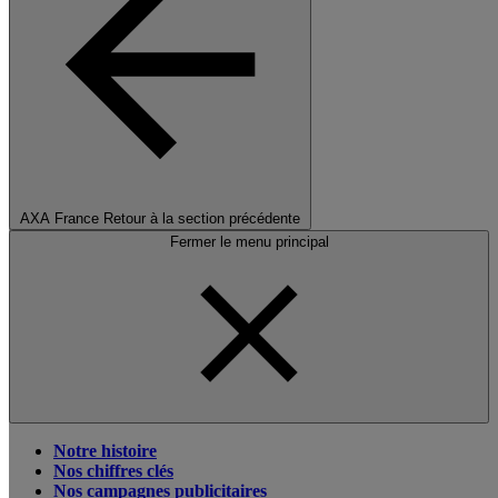
AXA France
Retour à la section précédente
Fermer le menu principal
Notre histoire
Nos chiffres clés
Nos campagnes publicitaires