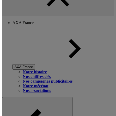
AXA France
AXA France
Notre histoire
Nos chiffres clés
Nos campagnes publicitaires
Notre mécénat
Nos associations