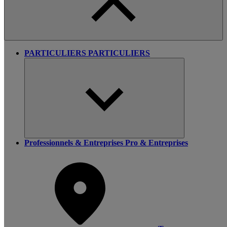
PARTICULIERS
PARTICULIERS
Professionnels & Entreprises
Pro & Entreprises