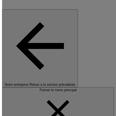
Notre entreprise
Retour à la section précédente
Fermer le menu principal