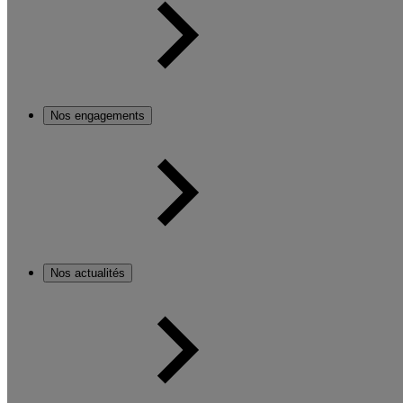
Nos engagements
Nos actualités