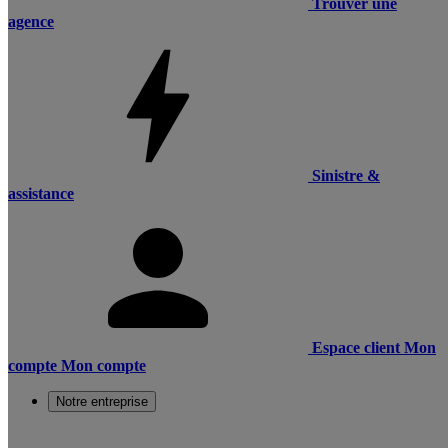
Trouver une
agence
Sinistre &
assistance
Espace client
Mon
compte
Mon compte
Notre entreprise