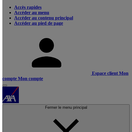
Accès rapides
Accéder au menu
Accéder au contenu principal
Accéder au pied de page
Espace client
Mon
compte
Mon compte
Fermer le menu principal