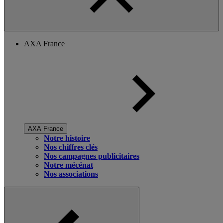
AXA France
AXA France
Notre histoire
Nos chiffres clés
Nos campagnes publicitaires
Notre mécénat
Nos associations