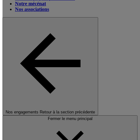
Notre mécénat
Nos associations
Nos engagements
Retour à la section précédente
Fermer le menu principal