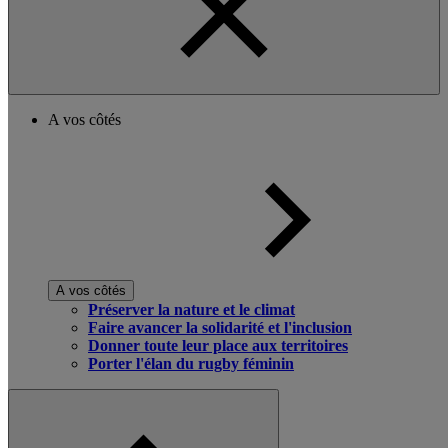
A vos côtés
A vos côtés
Préserver la nature et le climat
Faire avancer la solidarité et l'inclusion
Donner toute leur place aux territoires
Porter l'élan du rugby féminin