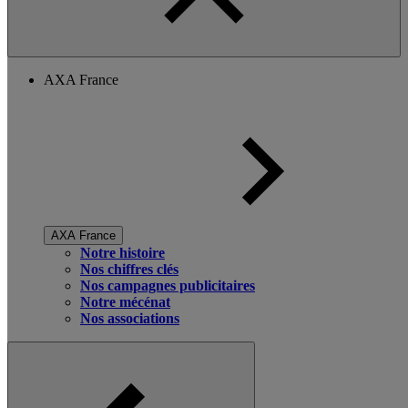
AXA France
AXA France
Notre histoire
Nos chiffres clés
Nos campagnes publicitaires
Notre mécénat
Nos associations