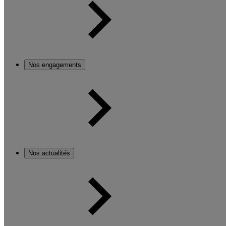
Nos engagements
Nos actualités