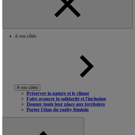
A vos côtés
A vos côtés
Préserver la nature et le climat
Faire avancer la solidarité et l'inclusion
Donner toute leur place aux territoires
Porter l'élan du rugby féminin