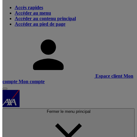
Accès rapides
Accéder au menu
Accéder au contenu principal
Accéder au pied de page
Espace client
Mon
compte
Mon compte
Fermer le menu principal