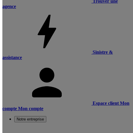
Trouver une
agence
Sinistre &
assistance
Espace client
Mon
compte
Mon compte
Notre entreprise