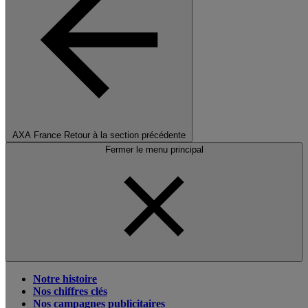
AXA France
Retour à la section précédente
Fermer le menu principal
Notre histoire
Nos chiffres clés
Nos campagnes publicitaires