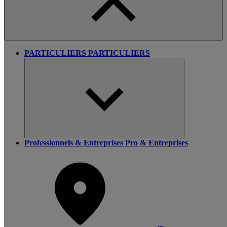
PARTICULIERS
PARTICULIERS
Professionnels & Entreprises
Pro & Entreprises