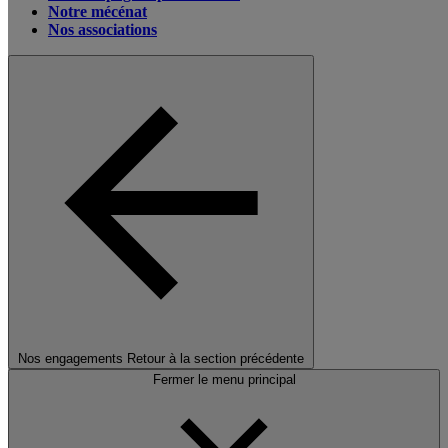
Notre mécénat
Nos associations
Nos engagements
Retour à la section précédente
Fermer le menu principal