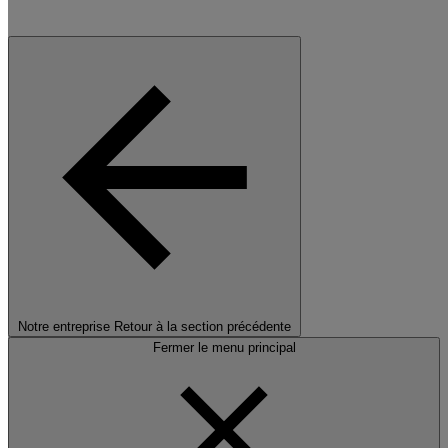
Notre entreprise
Retour à la section précédente
Fermer le menu principal