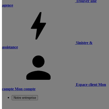
Trouver une
agence
Sinistre &
assistance
Espace client
Mon
compte
Mon compte
Notre entreprise