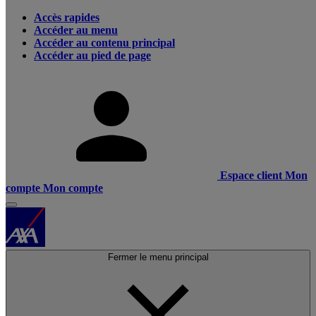
Accès rapides
Accéder au menu
Accéder au contenu principal
Accéder au pied de page
Espace client
Mon
compte
Mon compte
Fermer le menu principal