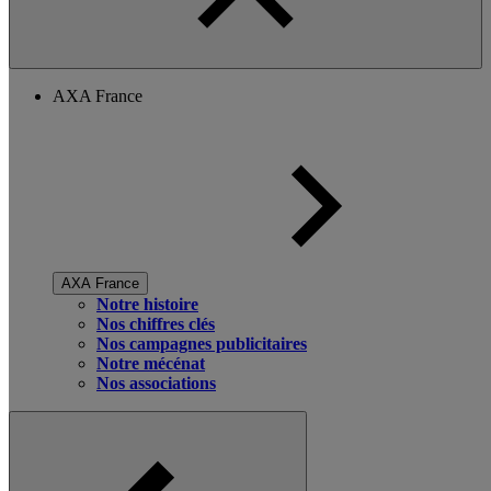
AXA France
AXA France
Notre histoire
Nos chiffres clés
Nos campagnes publicitaires
Notre mécénat
Nos associations