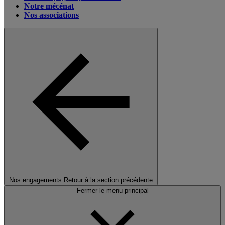
Notre mécénat
Nos associations
Nos engagements
Retour à la section précédente
Fermer le menu principal