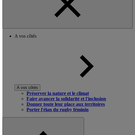
A vos côtés
A vos côtés
Préserver la nature et le climat
Faire avancer la solidarité et l'inclusion
Donner toute leur place aux territoires
Porter l'élan du rugby féminin