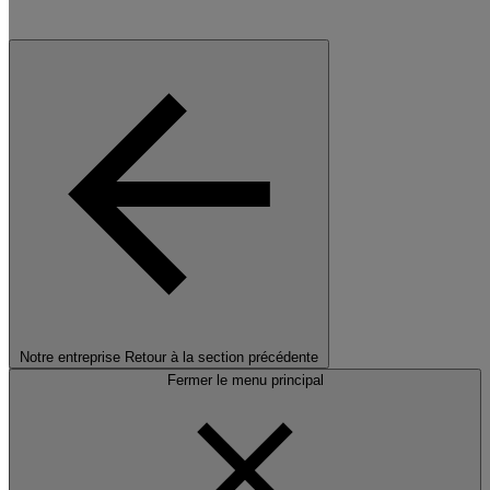
Notre entreprise
Retour à la section précédente
Fermer le menu principal