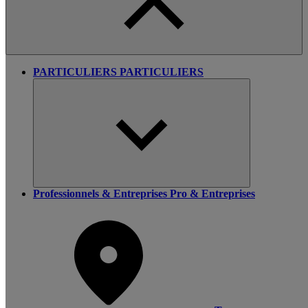
PARTICULIERS
PARTICULIERS
Professionnels & Entreprises
Pro & Entreprises