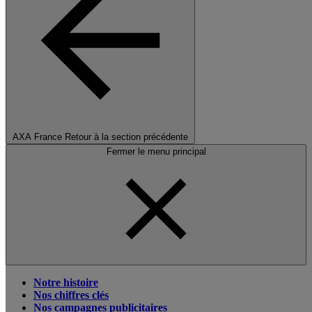
AXA France
Retour à la section précédente
Fermer le menu principal
Notre histoire
Nos chiffres clés
Nos campagnes publicitaires