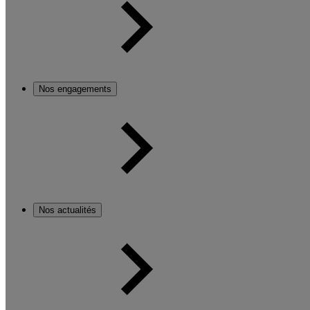
Nos engagements
Nos actualités