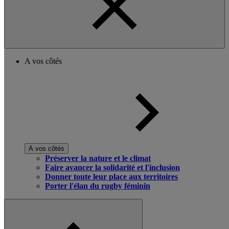
A vos côtés
A vos côtés
Préserver la nature et le climat
Faire avancer la solidarité et l'inclusion
Donner toute leur place aux territoires
Porter l'élan du rugby féminin