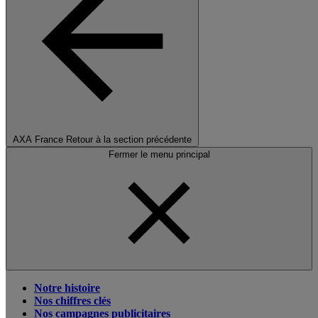
AXA France
Retour à la section précédente
Fermer le menu principal
Notre histoire
Nos chiffres clés
Nos campagnes publicitaires