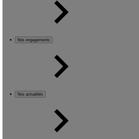
Nos engagements
Nos actualités