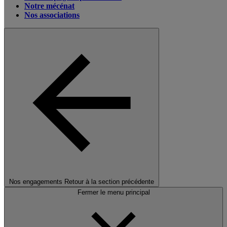
Notre mécénat
Nos associations
Nos engagements
Retour à la section précédente
Fermer le menu principal