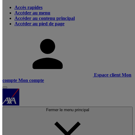
Accès rapides
Accéder au menu
Accéder au contenu principal
Accéder au pied de page
Espace client
Mon
compte
Mon compte
Fermer le menu principal