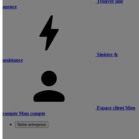
Trouver une
agence
Sinistre &
assistance
Espace client
Mon
compte
Mon compte
Notre entreprise