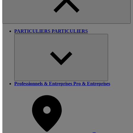
PARTICULIERS
PARTICULIERS
Professionnels & Entreprises
Pro & Entreprises