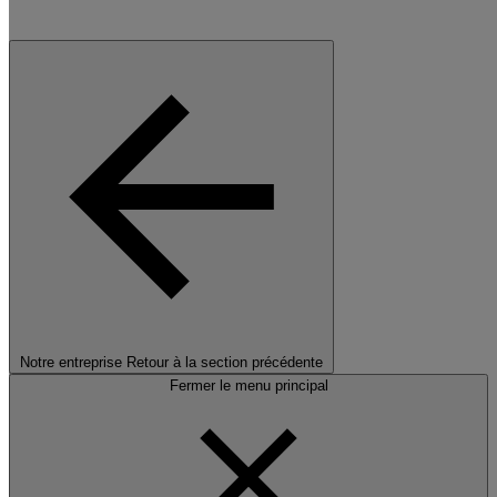
Notre entreprise
Retour à la section précédente
Fermer le menu principal