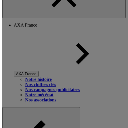
AXA France
AXA France
Notre histoire
Nos chiffres clés
Nos campagnes publicitaires
Notre mécénat
Nos associations