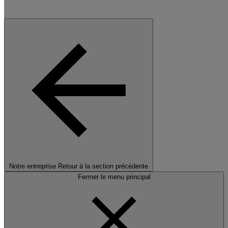
Notre entreprise
Retour à la section précédente
Fermer le menu principal