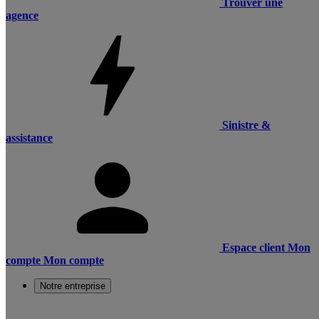
Trouver une
agence
Sinistre &
assistance
Espace client
Mon
compte
Mon compte
Notre entreprise