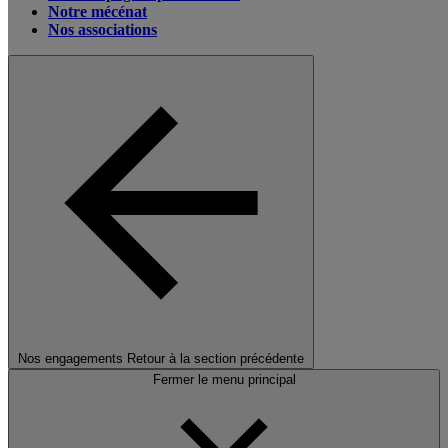
Notre mécénat
Nos associations
Nos engagements
Retour à la section précédente
Fermer le menu principal