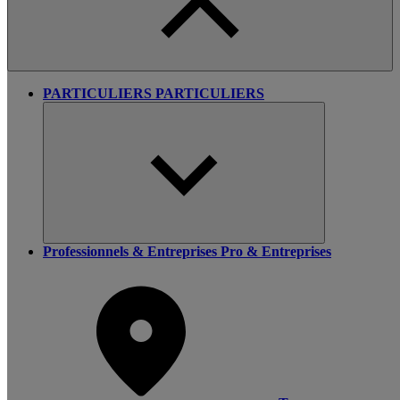
PARTICULIERS
PARTICULIERS
Professionnels & Entreprises
Pro & Entreprises