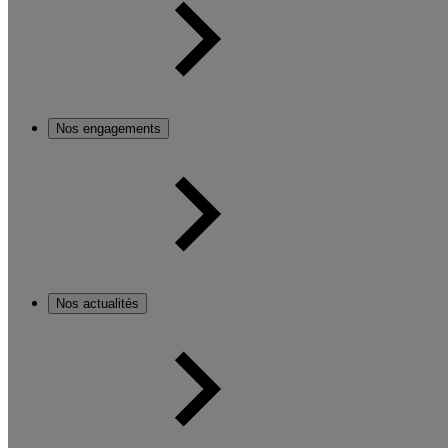
Nos engagements
Nos actualités