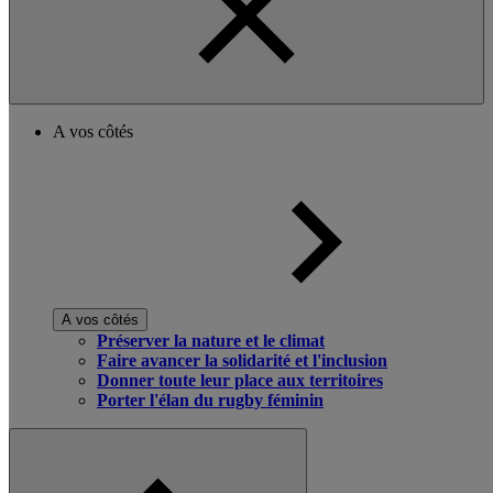
A vos côtés
A vos côtés
Préserver la nature et le climat
Faire avancer la solidarité et l'inclusion
Donner toute leur place aux territoires
Porter l'élan du rugby féminin