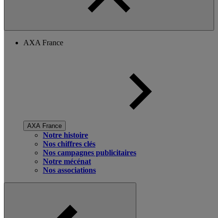
AXA France
AXA France
Notre histoire
Nos chiffres clés
Nos campagnes publicitaires
Notre mécénat
Nos associations