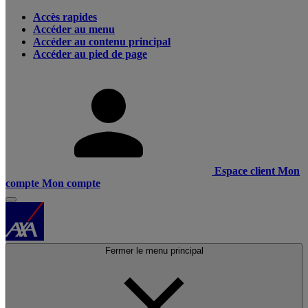
Accès rapides
Accéder au menu
Accéder au contenu principal
Accéder au pied de page
Espace client
Mon
compte
Mon compte
Fermer le menu principal