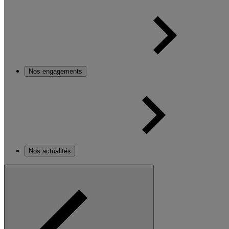
Nos engagements
Nos actualités