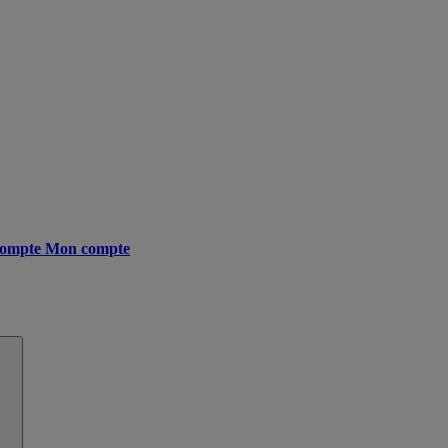
ompte
Mon compte