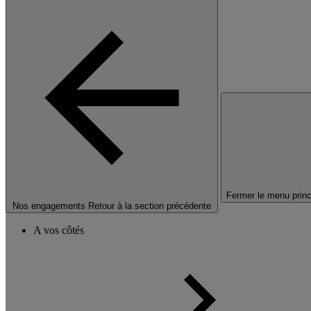
Fermer le menu princ
Nos engagements
Retour à la section précédente
A vos côtés