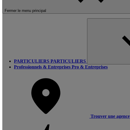
Fermer le menu principal
PARTICULIERS
PARTICULIERS
Professionnels & Entreprises
Pro & Entreprises
Trouver une agence