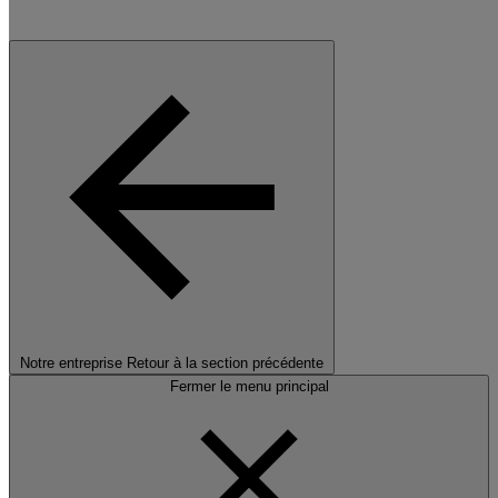
Notre entreprise
Retour à la section précédente
Fermer le menu principal