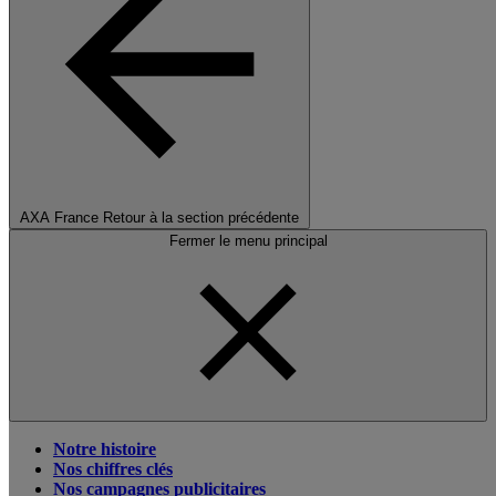
AXA France
Retour à la section précédente
Fermer le menu principal
Notre histoire
Nos chiffres clés
Nos campagnes publicitaires