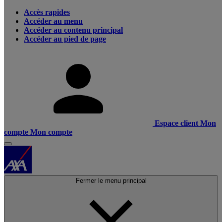
Accès rapides
Accéder au menu
Accéder au contenu principal
Accéder au pied de page
Espace client
Mon
compte
Mon compte
Fermer le menu principal