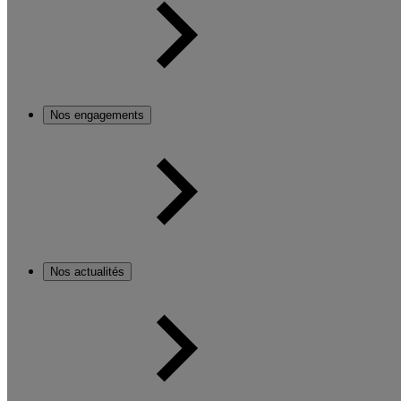
Nos engagements
Nos actualités