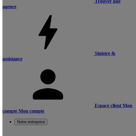
Trouver une
agence
Sinistre &
assistance
Espace client
Mon
compte
Mon compte
Notre entreprise