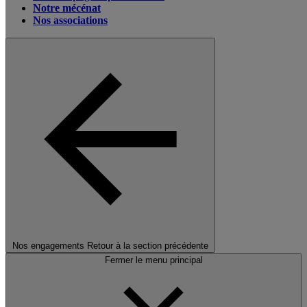
Notre mécénat
Nos associations
Nos engagements
Retour à la section précédente
Fermer le menu principal