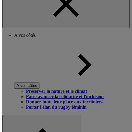
A vos côtés
A vos côtés
Préserver la nature et le climat
Faire avancer la solidarité et l'inclusion
Donner toute leur place aux territoires
Porter l'élan du rugby féminin