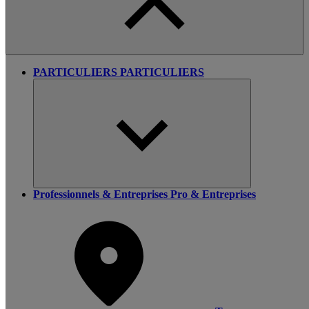
PARTICULIERS
PARTICULIERS
Professionnels & Entreprises
Pro & Entreprises