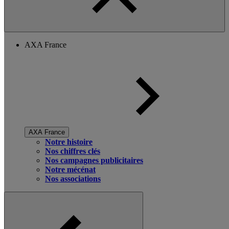
AXA France
AXA France
Notre histoire
Nos chiffres clés
Nos campagnes publicitaires
Notre mécénat
Nos associations