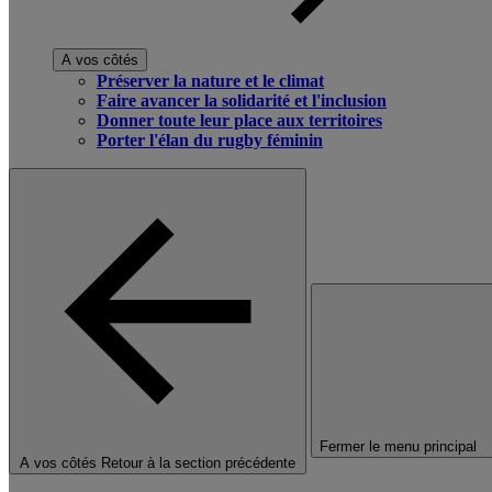
A vos côtés
Préserver la nature et le climat
Faire avancer la solidarité et l'inclusion
Donner toute leur place aux territoires
Porter l'élan du rugby féminin
Fermer le menu principal
A vos côtés
Retour à la section précédente