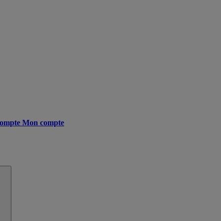
ompte
Mon compte