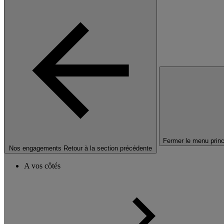
Fermer le menu princ
Nos engagements
Retour à la section précédente
A vos côtés