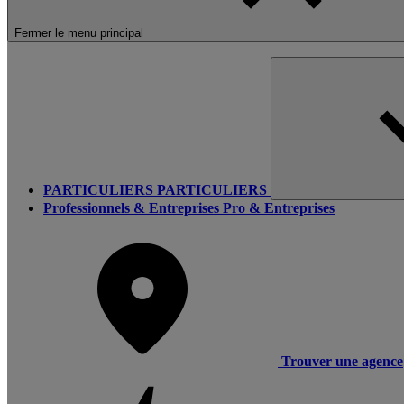
Fermer le menu principal
PARTICULIERS
PARTICULIERS
Professionnels & Entreprises
Pro & Entreprises
Trouver une agence