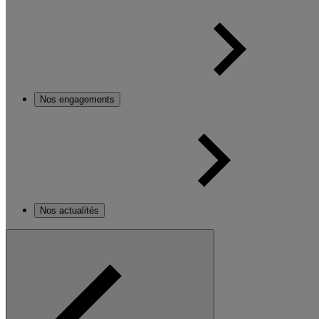
Nos engagements
Nos actualités