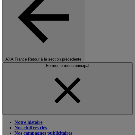
AXA France
Retour à la section précédente
Fermer le menu principal
Notre histoire
Nos chiffres clés
Nos campagnes publicitaires