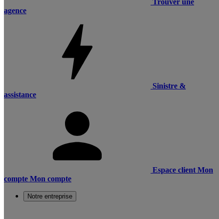
Trouver une
agence
Sinistre &
assistance
Espace client
Mon
compte
Mon compte
Notre entreprise