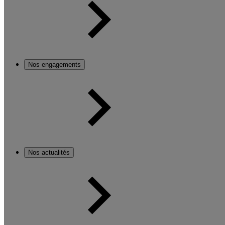
Nos engagements
Nos actualités