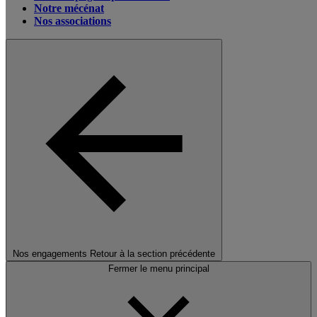
Notre mécénat
Nos associations
Nos engagements
Retour à la section précédente
Fermer le menu principal