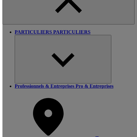
PARTICULIERS
PARTICULIERS
Professionnels & Entreprises
Pro & Entreprises