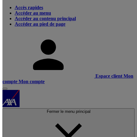
Accès rapides
Accéder au menu
Accéder au contenu principal
Accéder au pied de page
Espace client
Mon
compte
Mon compte
Fermer le menu principal