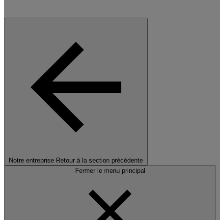
Notre entreprise
Retour à la section précédente
Fermer le menu principal