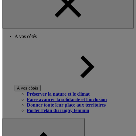
A vos côtés
A vos côtés
Préserver la nature et le climat
Faire avancer la solidarité et l'inclusion
Donner toute leur place aux territoires
Porter l'élan du rugby féminin