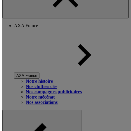
AXA France
AXA France
Notre histoire
Nos chiffres clés
Nos campagnes publicitaires
Notre mécénat
Nos associations