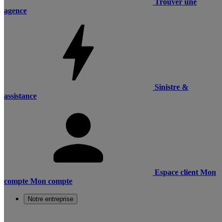
Trouver une
agence
Sinistre &
assistance
Espace client
Mon
compte
Mon compte
Notre entreprise