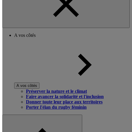
A vos côtés
A vos côtés
Préserver la nature et le climat
Faire avancer la solidarité et l'inclusion
Donner toute leur place aux territoires
Porter l'élan du rugby féminin