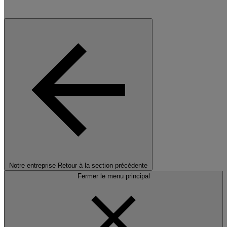
Notre entreprise
Retour à la section précédente
Fermer le menu principal