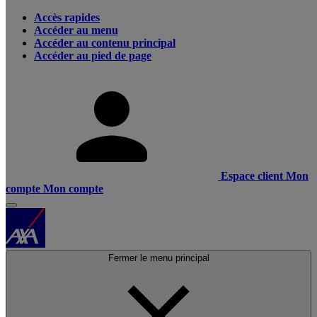
Accès rapides
Accéder au menu
Accéder au contenu principal
Accéder au pied de page
Espace client
Mon
compte
Mon compte
Fermer le menu principal