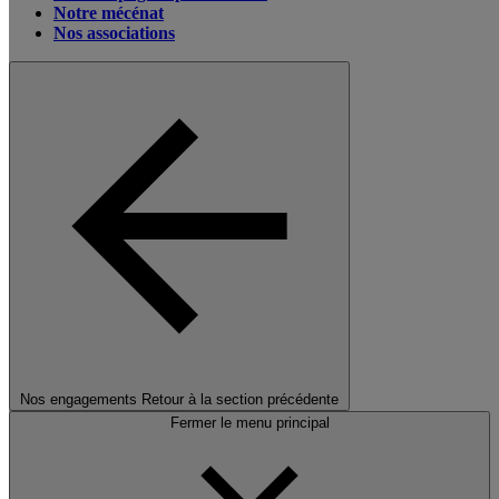
Notre mécénat
Nos associations
Nos engagements
Retour à la section précédente
Fermer le menu principal