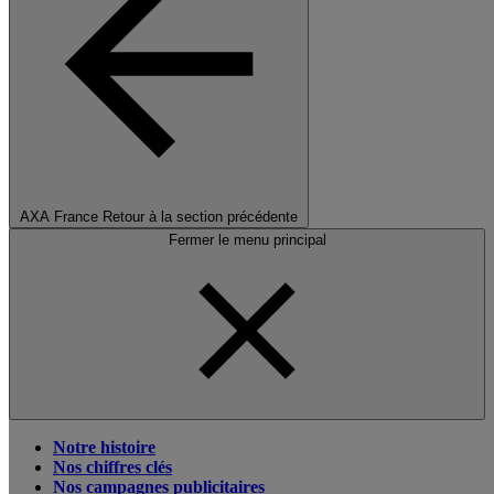
AXA France
Retour à la section précédente
Fermer le menu principal
Notre histoire
Nos chiffres clés
Nos campagnes publicitaires