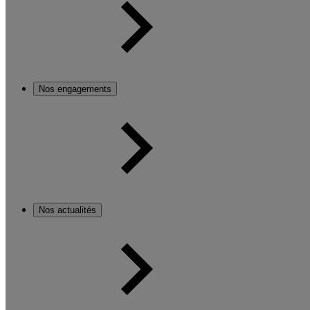
Nos engagements
Nos actualités