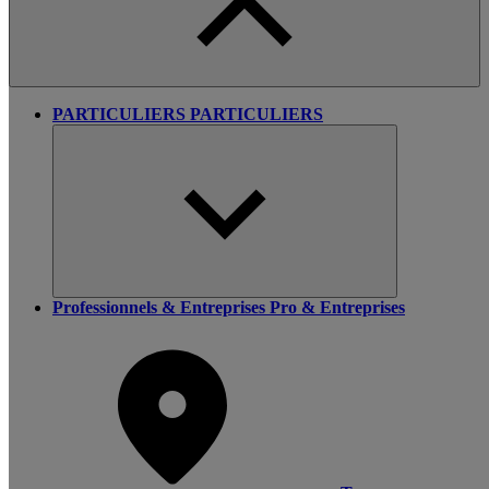
PARTICULIERS
PARTICULIERS
Professionnels & Entreprises
Pro & Entreprises