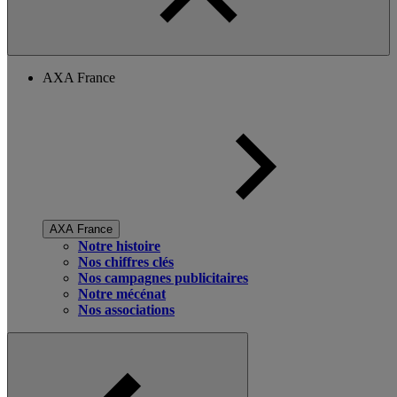
AXA France
AXA France
Notre histoire
Nos chiffres clés
Nos campagnes publicitaires
Notre mécénat
Nos associations