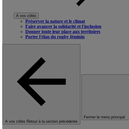
A vos côtés
Préserver la nature et le climat
Faire avancer la solidarité et l'inclusion
Donner toute leur place aux territoires
Porter l'élan du rugby féminin
Fermer le menu principal
A vos côtés
Retour à la section précédente