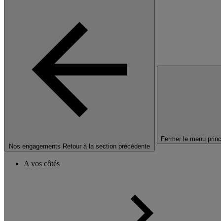
Fermer le menu princ
Nos engagements
Retour à la section précédente
A vos côtés