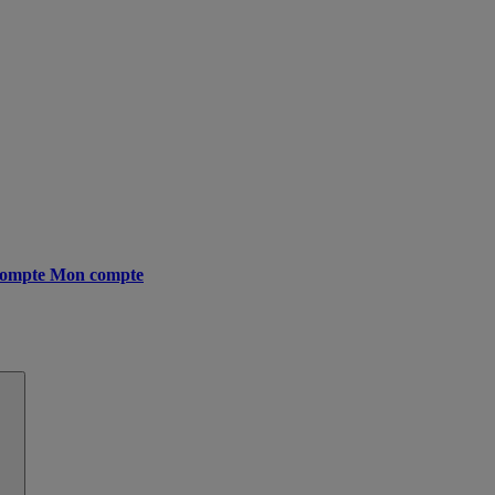
ompte
Mon compte