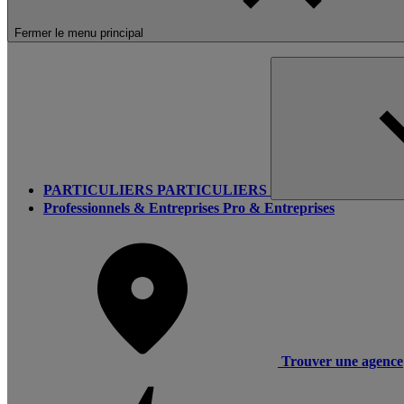
Fermer le menu principal
PARTICULIERS
PARTICULIERS
Professionnels & Entreprises
Pro & Entreprises
Trouver une agence