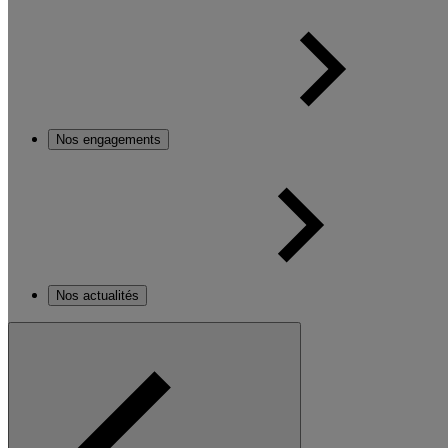
Nos engagements
Nos actualités