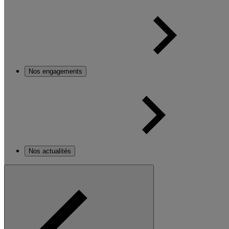
Nos engagements
Nos actualités