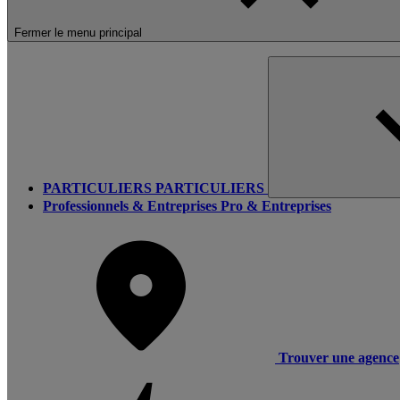
Fermer le menu principal
PARTICULIERS
PARTICULIERS
Professionnels & Entreprises
Pro & Entreprises
Trouver une agence