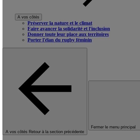
A vos côtés
Préserver la nature et le climat
Faire avancer la solidarité et l'inclusion
Donner toute leur place aux territoires
Porter l'élan du rugby féminin
Fermer le menu principal
A vos côtés
Retour à la section précédente