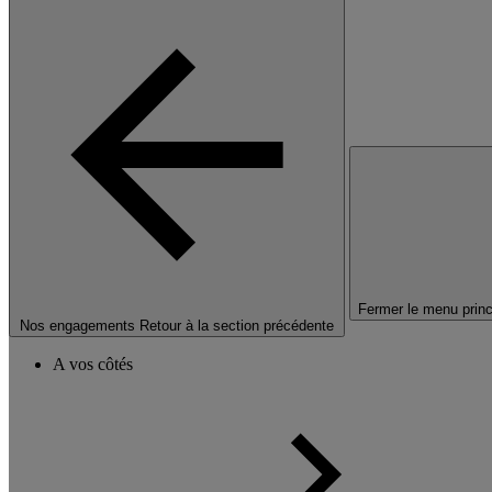
Fermer le menu princ
Nos engagements
Retour à la section précédente
A vos côtés