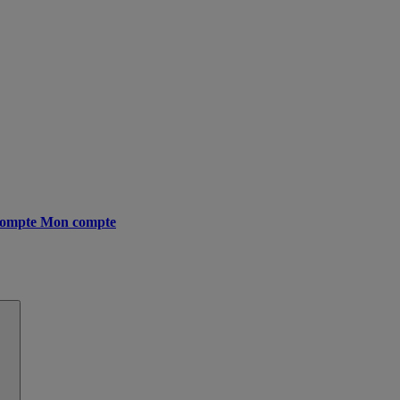
ompte
Mon compte