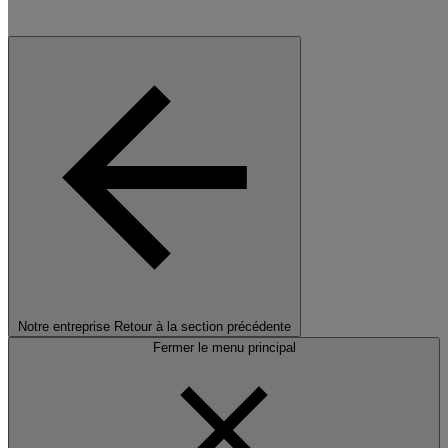
Notre entreprise
Retour à la section précédente
Fermer le menu principal