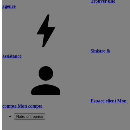
Trouver une
agence
Sinistre &
assistance
Espace client
Mon
compte
Mon compte
Notre entreprise