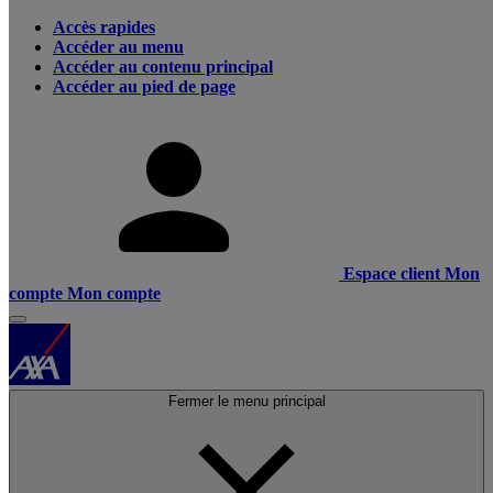
Accès rapides
Accéder au menu
Accéder au contenu principal
Accéder au pied de page
Espace client
Mon
compte
Mon compte
Fermer le menu principal