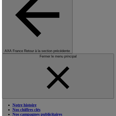
AXA France
Retour à la section précédente
Fermer le menu principal
Notre histoire
Nos chiffres clés
Nos campagnes publicitaires