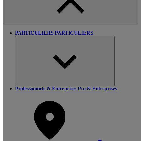
PARTICULIERS
PARTICULIERS
Professionnels & Entreprises
Pro & Entreprises