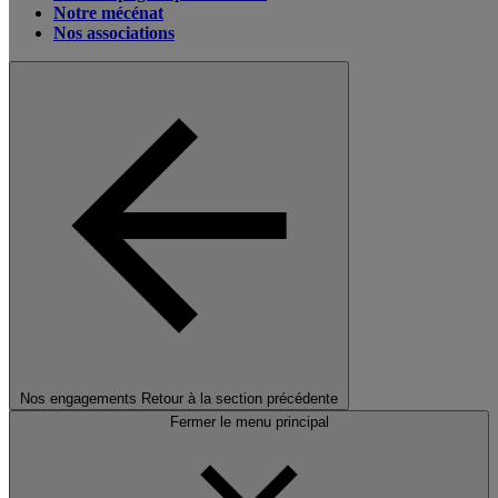
Notre mécénat
Nos associations
Nos engagements
Retour à la section précédente
Fermer le menu principal