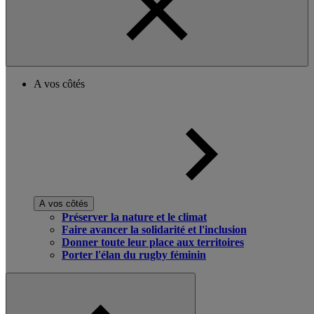
A vos côtés
A vos côtés
Préserver la nature et le climat
Faire avancer la solidarité et l'inclusion
Donner toute leur place aux territoires
Porter l'élan du rugby féminin