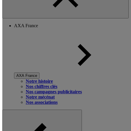
AXA France
AXA France
Notre histoire
Nos chiffres clés
Nos campagnes publicitaires
Notre mécénat
Nos associations