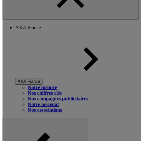
AXA France
AXA France
Notre histoire
Nos chiffres clés
Nos campagnes publicitaires
Notre mécénat
Nos associations