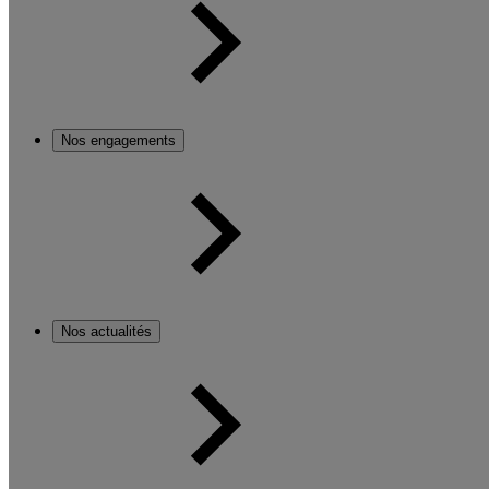
Nos engagements
Nos actualités