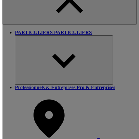
PARTICULIERS
PARTICULIERS
Professionnels & Entreprises
Pro & Entreprises