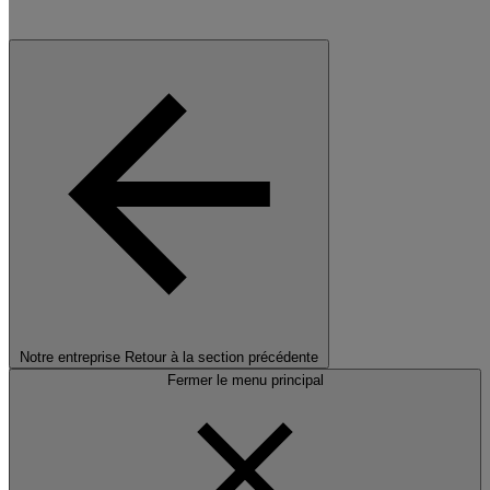
Notre entreprise
Retour à la section précédente
Fermer le menu principal