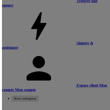
Trouver une
agence
Sinistre &
assistance
Espace client
Mon
compte
Mon compte
Notre entreprise