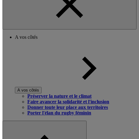
A vos côtés
A vos côtés
Préserver la nature et le climat
Faire avancer la solidarité et l'inclusion
Donner toute leur place aux territoires
Porter l'élan du rugby féminin