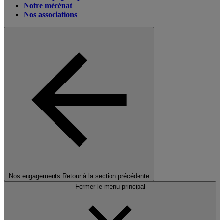
Notre mécénat
Nos associations
Nos engagements
Retour à la section précédente
Fermer le menu principal