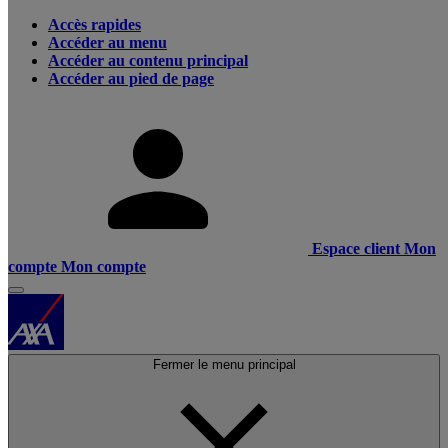
Accès rapides
Accéder au menu
Accéder au contenu principal
Accéder au pied de page
Espace client
Mon
compte
Mon compte
Fermer le menu principal