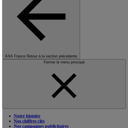
AXA France
Retour à la section précédente
Fermer le menu principal
Notre histoire
Nos chiffres clés
Nos campagnes publicitaires