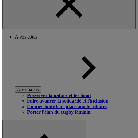
A vos côtés
A vos côtés
Préserver la nature et le climat
Faire avancer la solidarité et l'inclusion
Donner toute leur place aux territoires
Porter l'élan du rugby féminin