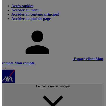
Accès rapides
Accéder au menu
Accéder au contenu principal
Accéder au pied de page
Espace client
Mon
compte
Mon compte
Fermer le menu principal