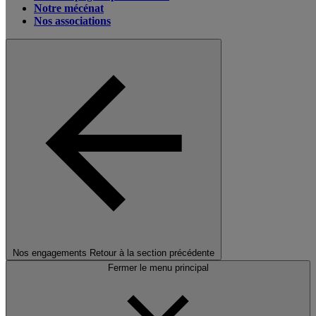
Notre mécénat
Nos associations
Nos engagements
Retour à la section précédente
Fermer le menu principal