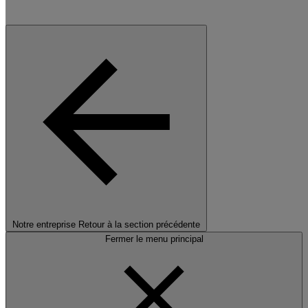
Notre entreprise
Retour à la section précédente
Fermer le menu principal