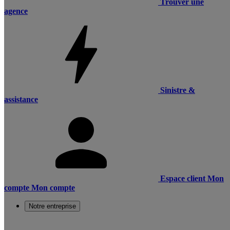
Trouver une
agence
Sinistre &
assistance
Espace client
Mon
compte
Mon compte
Notre entreprise