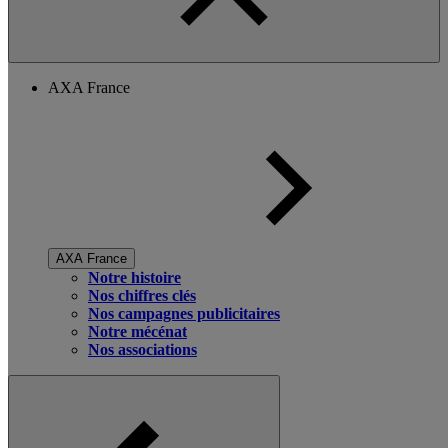
AXA France
AXA France
Notre histoire
Nos chiffres clés
Nos campagnes publicitaires
Notre mécénat
Nos associations