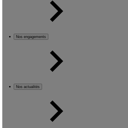
Nos engagements
Nos actualités