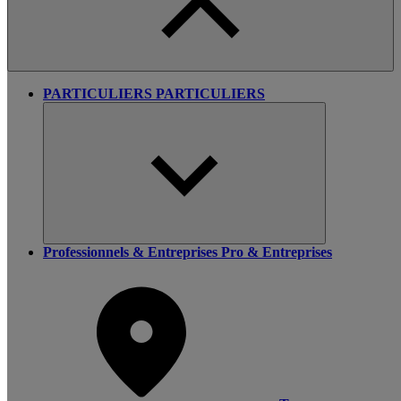
PARTICULIERS
PARTICULIERS
Professionnels & Entreprises
Pro & Entreprises