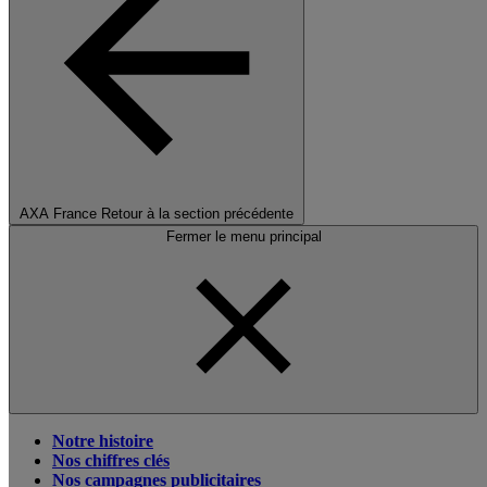
AXA France
Retour à la section précédente
Fermer le menu principal
Notre histoire
Nos chiffres clés
Nos campagnes publicitaires