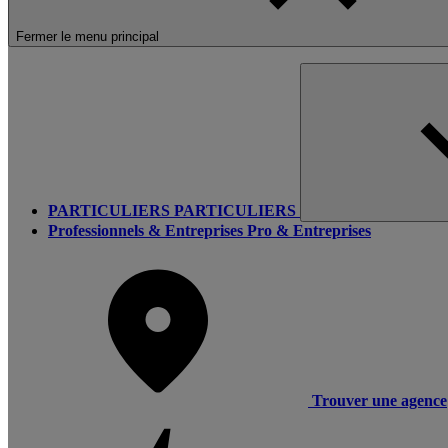
Fermer le menu principal
PARTICULIERS
PARTICULIERS
Professionnels & Entreprises
Pro & Entreprises
Trouver une agence