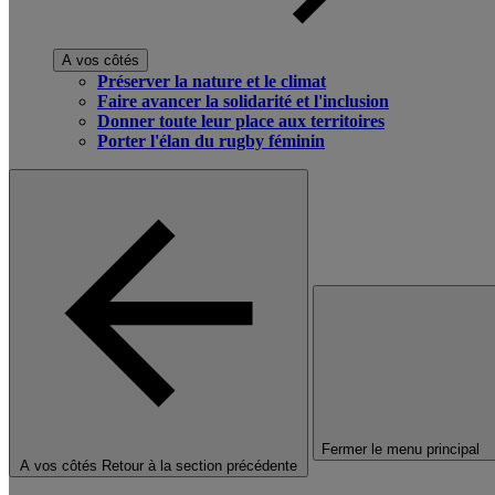
A vos côtés
Préserver la nature et le climat
Faire avancer la solidarité et l'inclusion
Donner toute leur place aux territoires
Porter l'élan du rugby féminin
Fermer le menu principal
A vos côtés
Retour à la section précédente