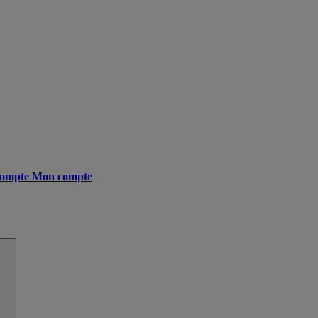
ompte
Mon compte