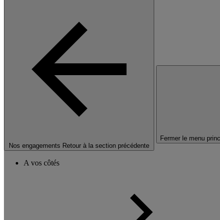
Fermer le menu princ
Nos engagements
Retour à la section précédente
A vos côtés