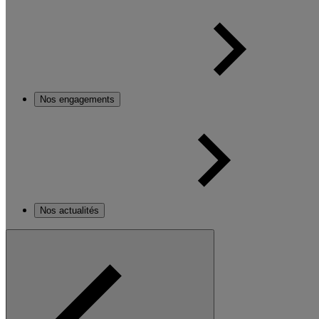
Nos engagements
Nos actualités