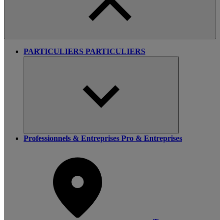
PARTICULIERS
PARTICULIERS
Professionnels & Entreprises
Pro & Entreprises