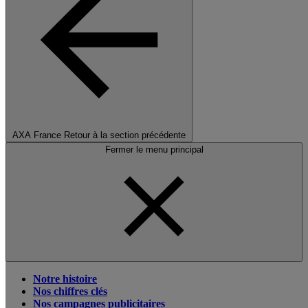
AXA France
Retour à la section précédente
Fermer le menu principal
Notre histoire
Nos chiffres clés
Nos campagnes publicitaires