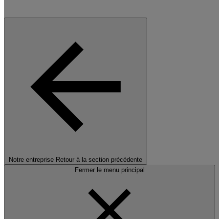
Notre entreprise
Retour à la section précédente
Fermer le menu principal