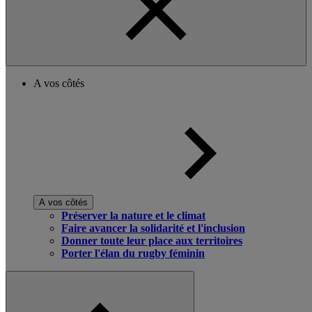
A vos côtés
A vos côtés
Préserver la nature et le climat
Faire avancer la solidarité et l'inclusion
Donner toute leur place aux territoires
Porter l'élan du rugby féminin