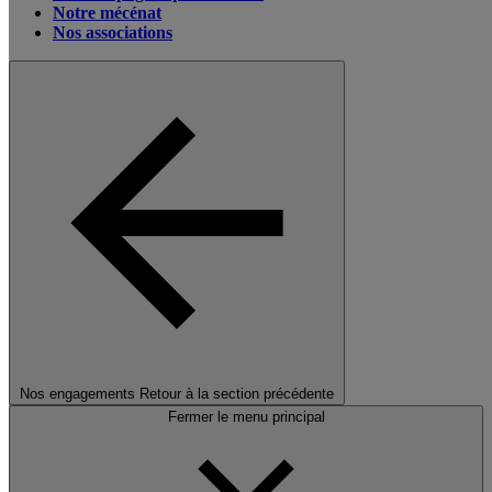
Notre mécénat
Nos associations
Nos engagements
Retour à la section précédente
Fermer le menu principal