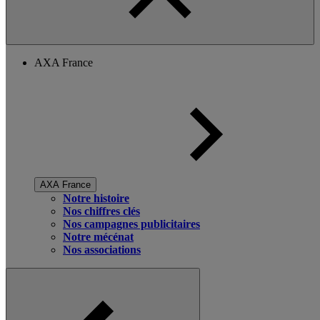
AXA France
AXA France
Notre histoire
Nos chiffres clés
Nos campagnes publicitaires
Notre mécénat
Nos associations