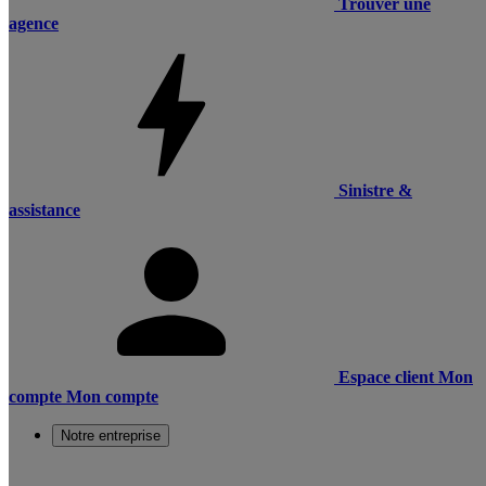
Trouver une
agence
Sinistre &
assistance
Espace client
Mon
compte
Mon compte
Notre entreprise