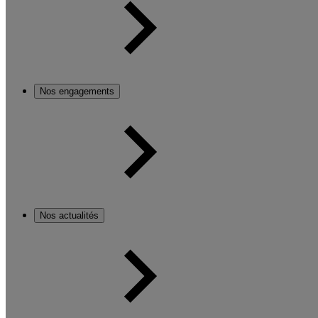
Nos engagements
Nos actualités