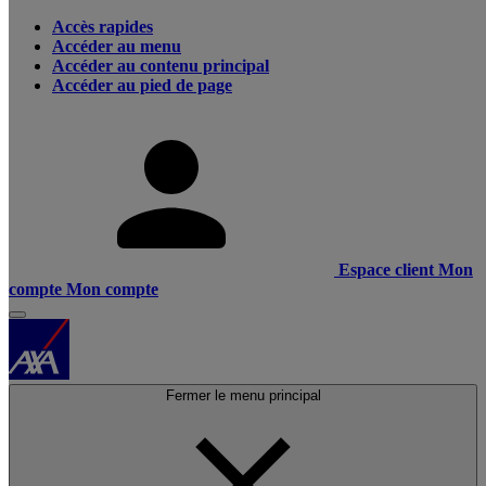
Accès rapides
Accéder au menu
Accéder au contenu principal
Accéder au pied de page
Espace client
Mon
compte
Mon compte
Fermer le menu principal