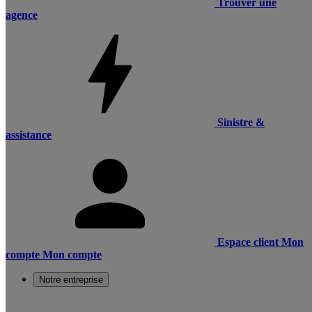
Trouver une
agence
Sinistre &
assistance
Espace client
Mon
compte
Mon compte
Notre entreprise