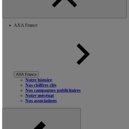
AXA France
AXA France
Notre histoire
Nos chiffres clés
Nos campagnes publicitaires
Notre mécénat
Nos associations