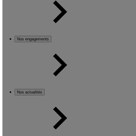
Nos engagements
Nos actualités