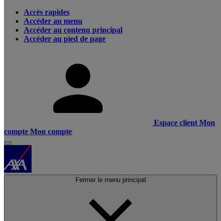
Accès rapides
Accéder au menu
Accéder au contenu principal
Accéder au pied de page
Espace client
Mon
compte
Mon compte
Fermer le menu principal