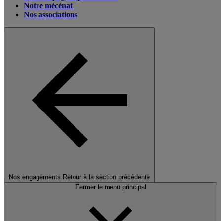
Notre mécénat
Nos associations
Nos engagements
Retour à la section précédente
Fermer le menu principal