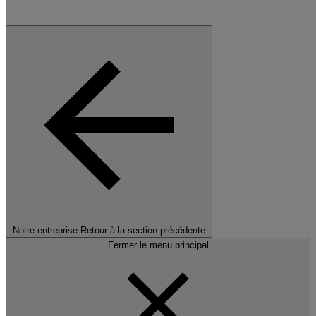
Notre entreprise
Retour à la section précédente
Fermer le menu principal