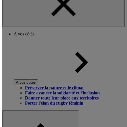
A vos côtés
A vos côtés
Préserver la nature et le climat
Faire avancer la solidarité et l'inclusion
Donner toute leur place aux territoires
Porter l'élan du rugby féminin