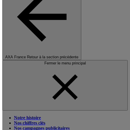
AXA France
Retour à la section précédente
Fermer le menu principal
Notre histoire
Nos chiffres clés
Nos campagnes publicitaires