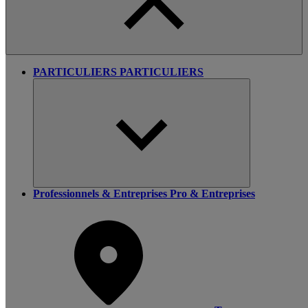
PARTICULIERS
PARTICULIERS
Professionnels & Entreprises
Pro & Entreprises