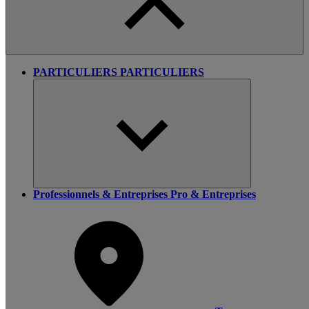
PARTICULIERS
PARTICULIERS
Professionnels & Entreprises
Pro & Entreprises