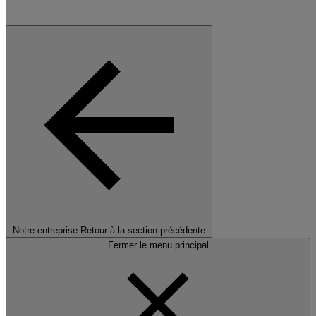
Notre entreprise
Retour à la section précédente
Fermer le menu principal