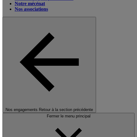
Notre mécénat
Nos associations
Nos engagements
Retour à la section précédente
Fermer le menu principal