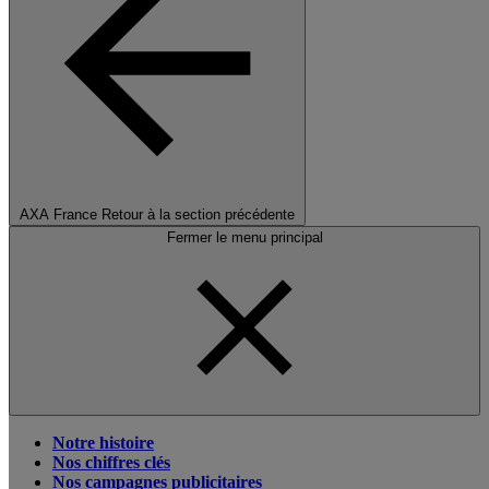
AXA France
Retour à la section précédente
Fermer le menu principal
Notre histoire
Nos chiffres clés
Nos campagnes publicitaires