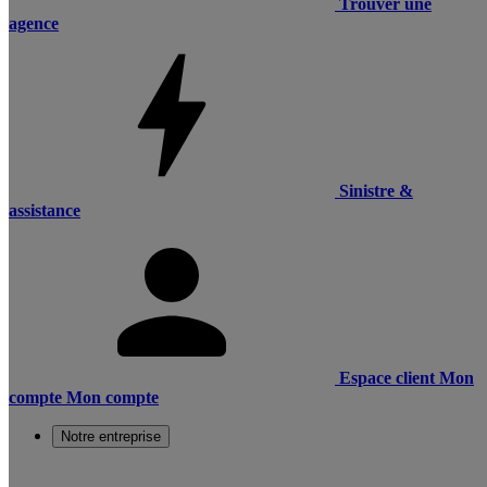
Trouver une
agence
Sinistre &
assistance
Espace client
Mon
compte
Mon compte
Notre entreprise