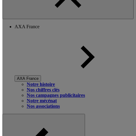
AXA France
AXA France
Notre histoire
Nos chiffres clés
Nos campagnes publicitaires
Notre mécénat
Nos associations