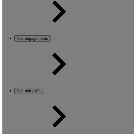
Nos engagements
Nos actualités