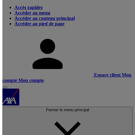
Accès rapides
Accéder au menu
Accéder au contenu principal
Accéder au pied de page
Espace client
Mon
compte
Mon compte
Fermer le menu principal