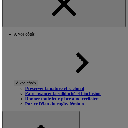
A vos côtés
A vos côtés
Préserver la nature et le climat
Faire avancer la solidarité et l'inclusion
Donner toute leur place aux territoires
Porter l'élan du rugby féminin