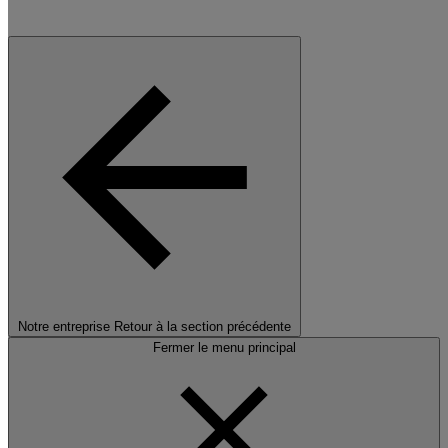
Notre entreprise
Retour à la section précédente
Fermer le menu principal