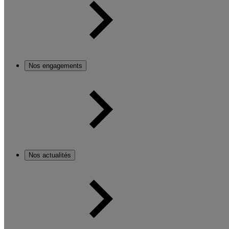
Nos engagements
Nos actualités