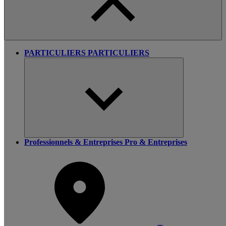
PARTICULIERS
PARTICULIERS
Professionnels & Entreprises
Pro & Entreprises