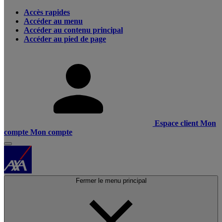
Accès rapides
Accéder au menu
Accéder au contenu principal
Accéder au pied de page
Espace client
Mon
compte
Mon compte
Fermer le menu principal