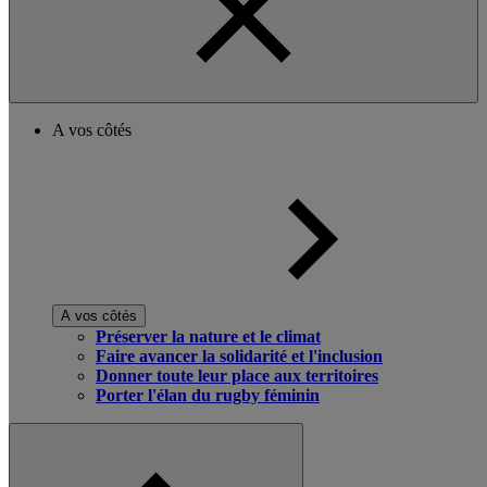
A vos côtés
A vos côtés
Préserver la nature et le climat
Faire avancer la solidarité et l'inclusion
Donner toute leur place aux territoires
Porter l'élan du rugby féminin