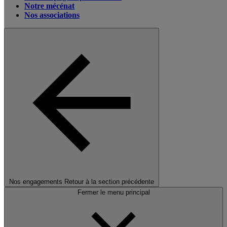
Notre mécénat
Nos associations
Nos engagements
Retour à la section précédente
Fermer le menu principal