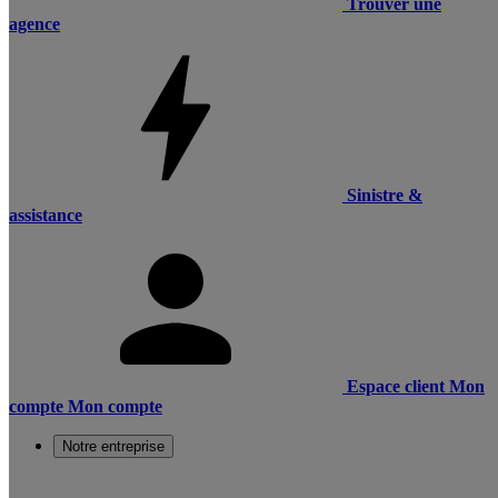
Trouver une
agence
Sinistre &
assistance
Espace client
Mon
compte
Mon compte
Notre entreprise