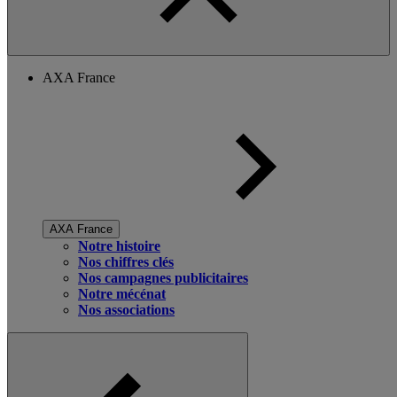
AXA France
AXA France
Notre histoire
Nos chiffres clés
Nos campagnes publicitaires
Notre mécénat
Nos associations