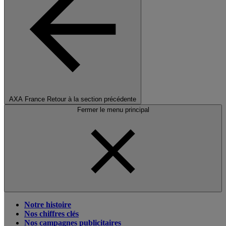
AXA France
Retour à la section précédente
Fermer le menu principal
Notre histoire
Nos chiffres clés
Nos campagnes publicitaires