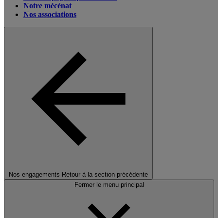
Notre mécénat
Nos associations
Nos engagements
Retour à la section précédente
Fermer le menu principal