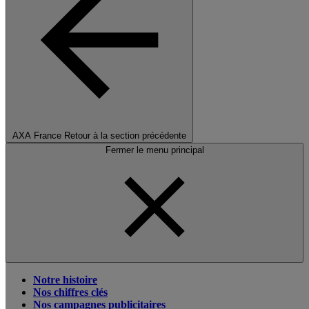
AXA France
Retour à la section précédente
Fermer le menu principal
Notre histoire
Nos chiffres clés
Nos campagnes publicitaires