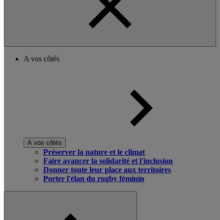
A vos côtés
A vos côtés
Préserver la nature et le climat
Faire avancer la solidarité et l'inclusion
Donner toute leur place aux territoires
Porter l'élan du rugby féminin