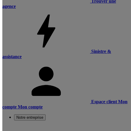
Trouver une
agence
Sinistre &
assistance
Espace client
Mon
compte
Mon compte
Notre entreprise