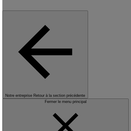
Notre entreprise
Retour à la section précédente
Fermer le menu principal