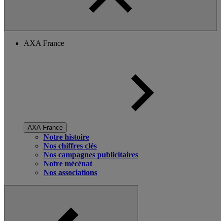
AXA France
AXA France
Notre histoire
Nos chiffres clés
Nos campagnes publicitaires
Notre mécénat
Nos associations