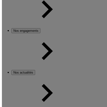
Nos engagements
Nos actualités