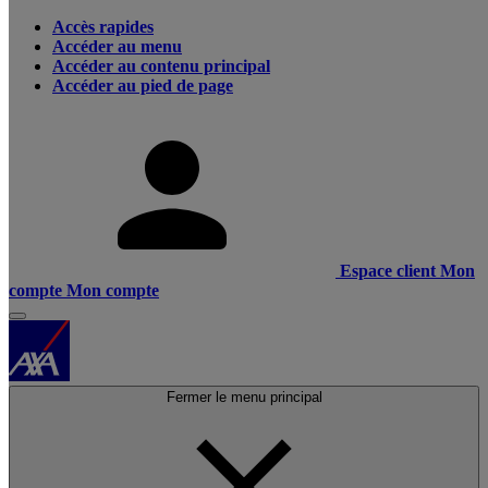
Accès rapides
Accéder au menu
Accéder au contenu principal
Accéder au pied de page
Espace client
Mon
compte
Mon compte
Fermer le menu principal