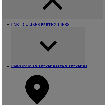
PARTICULIERS
PARTICULIERS
Professionnels & Entreprises
Pro & Entreprises